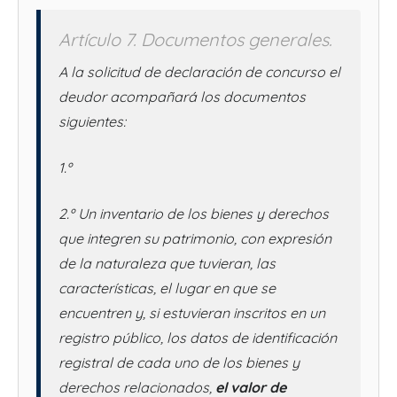
Artículo 7. Documentos generales.
A la solicitud de declaración de concurso el
deudor acompañará los documentos
siguientes:
1.º
2.º Un inventario de los bienes y derechos
que integren su patrimonio, con expresión
de la naturaleza que tuvieran, las
características, el lugar en que se
encuentren y, si estuvieran inscritos en un
registro público, los datos de identificación
registral de cada uno de los bienes y
derechos relacionados,
el valor de