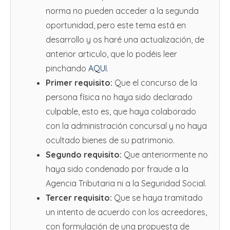
norma no pueden acceder a la segunda
oportunidad, pero este tema está en
desarrollo y os haré una actualización, de
anterior articulo, que lo podéis leer
pinchando
AQUI
.
Primer requisito:
Que el concurso de la
persona física no haya sido declarado
culpable, esto es, que haya colaborado
con la administración concursal y no haya
ocultado bienes de su patrimonio.
Segundo requisito:
Que anteriormente no
haya sido condenado por fraude a la
Agencia Tributaria ni a la Seguridad Social.
Tercer requisito:
Que se haya tramitado
un intento de acuerdo con los acreedores,
con formulación de una propuesta de