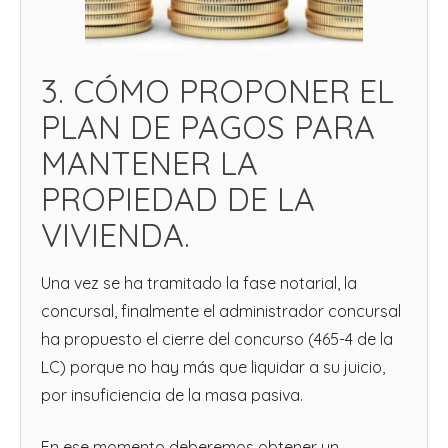
3. CÓMO PROPONER EL
PLAN DE PAGOS PARA
MANTENER LA
PROPIEDAD DE LA
VIVIENDA.
Una vez se ha tramitado la fase notarial, la
concursal, finalmente el administrador concursal
ha propuesto el cierre del concurso (465-4 de la
LC) porque no hay más que liquidar a su juicio,
por insuficiencia de la masa pasiva.
En ese momento deberemos obtener un