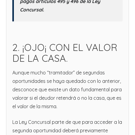
pagos artículos 495 y 496 de la Ley
Concursal.
2. ¡OJO¡ CON EL VALOR
DE LA CASA.
Aunque mucho “tramitador” de segundas
oportunidades se haya quedado con lo anterior,
desconoce que existe un dato fundamental para
valorar si el deudor retendrá o no la casa, que es
el valor de la misma.
La Ley Concursal parte de que para acceder a la
segunda oportunidad deberá previamente