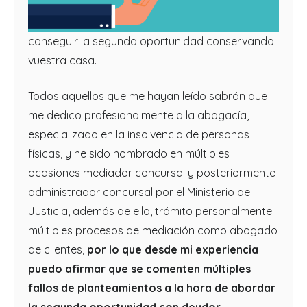
conseguir la segunda oportunidad conservando
vuestra casa.
Todos aquellos que me hayan leído sabrán que
me dedico profesionalmente a la abogacía,
especializado en la insolvencia de personas
físicas, y he sido nombrado en múltiples
ocasiones mediador concursal y posteriormente
administrador concursal por el Ministerio de
Justicia, además de ello, trámito personalmente
múltiples procesos de mediación como abogado
de clientes,
por lo que desde mi experiencia
puedo afirmar que se comenten múltiples
fallos de planteamientos a la hora de abordar