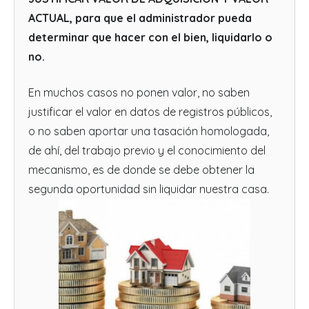
ACTUAL, para que el administrador pueda
determinar que hacer con el bien, liquidarlo o
no.
En muchos casos no ponen valor, no saben
justificar el valor en datos de registros públicos,
o no saben aportar una tasación homologada,
de ahí, del trabajo previo y el conocimiento del
mecanismo, es de donde se debe obtener la
segunda oportunidad sin liquidar nuestra casa.