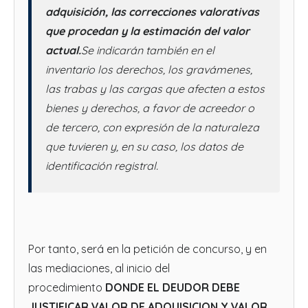
adquisición, las correcciones valorativas
que procedan y la estimación del valor
actual.
Se indicarán también en el
inventario los derechos, los gravámenes,
las trabas y las cargas que afecten a estos
bienes y derechos, a favor de acreedor o
de tercero, con expresión de la naturaleza
que tuvieren y, en su caso, los datos de
identificación registral.
Por tanto, será en la petición de concurso, y en
las mediaciones, al inicio del
procedimiento
DONDE EL DEUDOR DEBE
JUSTIFICAR VALOR DE ADQUISICION Y VALOR