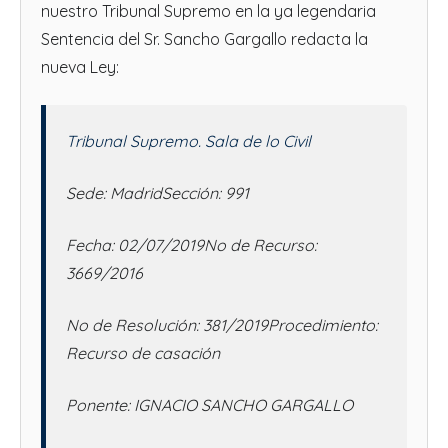
nuestro Tribunal Supremo en la ya legendaria
Sentencia del Sr. Sancho Gargallo redacta la
nueva Ley:
Tribunal Supremo. Sala de lo Civil
Sede: MadridSección: 991
Fecha: 02/07/2019No de Recurso:
3669/2016
No de Resolución: 381/2019Procedimiento:
Recurso de casación
Ponente: IGNACIO SANCHO GARGALLO