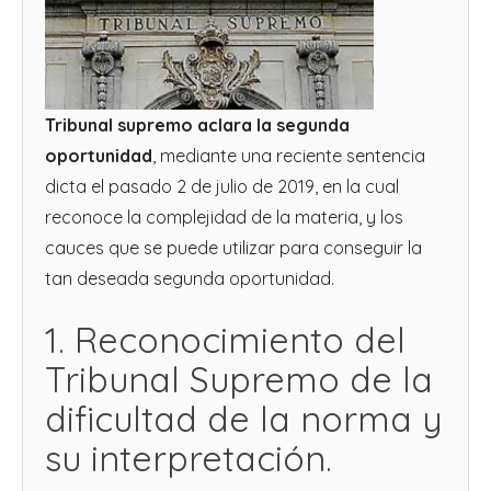
Tribunal supremo aclara la segunda
oportunidad
, mediante una reciente sentencia
dicta el pasado 2 de julio de 2019, en la cual
reconoce la complejidad de la materia, y los
cauces que se puede utilizar para conseguir la
tan deseada segunda oportunidad.
1. Reconocimiento del
Tribunal Supremo de la
dificultad de la norma y
su interpretación.