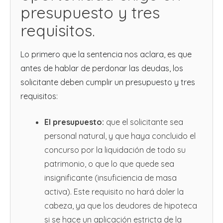
presupuesto y tres
requisitos.
Lo primero que la sentencia nos aclara, es que
antes de hablar de perdonar las deudas, los
solicitante deben cumplir un presupuesto y tres
requisitos:
El presupuesto:
que el solicitante sea
personal natural, y que haya concluido el
concurso por la liquidación de todo su
patrimonio, o que lo que quede sea
insignificante (insuficiencia de masa
activa). Este requisito no hará doler la
cabeza, ya que los deudores de hipoteca
si se hace un aplicación estricta de la