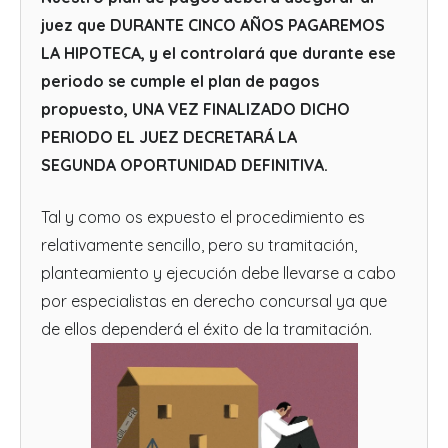
juez que DURANTE CINCO AÑOS PAGAREMOS
LA HIPOTECA, y el controlará que durante ese
periodo se cumple el plan de pagos
propuesto, UNA VEZ FINALIZADO DICHO
PERIODO EL JUEZ DECRETARÁ LA
SEGUNDA OPORTUNIDAD DEFINITIVA.
Tal y como os expuesto el procedimiento es
relativamente sencillo, pero su tramitación,
planteamiento y ejecución debe llevarse a cabo
por especialistas en derecho concursal ya que
de ellos dependerá el éxito de la tramitación.