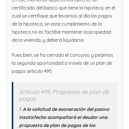
certificado del banco que tiene la hipoteca, en el
cual se certifique que llevamos al día los pagos
de la hipoteca, sin este cumplimiento de la
hipoteca no es factible mantener la propiedad
de la vivienda, y deberá liquidarse.
Pues bien, se ha cerrado el concurso y pedimos
la segunda oportunidad a través de un plan de
pagos artículo 495:
Artículo 495. Propuesta de plan de
pagos.
1.
A la solicitud de exoneración del pasivo
insatisfecho acompañará el deudor una
propuesta de plan de pagos de los