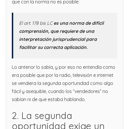
que con la norma no es posible:
El art. 178 bis LC
es una norma de difícil
comprensión, que requiere de una
interpretación jurisprudencial para
facilitar su correcta aplicación.
Lo anterior lo sabía, y por eso no entendía como
era posible que por la radio, televisión e internet
se vendiera la segunda oportunidad como algo
fácil y asequible, cuando los “vendedores” no
sabían ni de que estaba hablando.
2. La segunda
oportunidad exige un