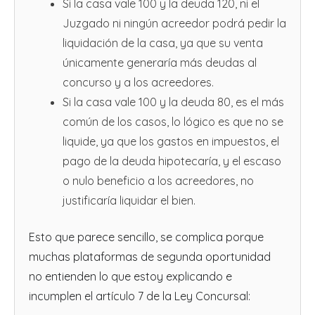
Si la casa vale 100 y la deuda 120, ni el
Juzgado ni ningún acreedor podrá pedir la
liquidación de la casa, ya que su venta
únicamente generaría más deudas al
concurso y a los acreedores.
Si la casa vale 100 y la deuda 80, es el más
común de los casos, lo lógico es que no se
liquide, ya que los gastos en impuestos, el
pago de la deuda hipotecaría, y el escaso
o nulo beneficio a los acreedores, no
justificaría liquidar el bien.
Esto que parece sencillo, se complica porque
muchas plataformas de segunda oportunidad
no entienden lo que estoy explicando e
incumplen el artículo 7 de la Ley Concursal: