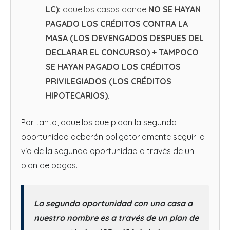
LC):
aquellos casos donde
NO SE HAYAN
PAGADO LOS CRÉDITOS CONTRA LA
MASA (LOS DEVENGADOS DESPUES DEL
DECLARAR EL CONCURSO) + TAMPOCO
SE HAYAN PAGADO LOS CRÉDITOS
PRIVILEGIADOS (LOS CRÉDITOS
HIPOTECARIOS).
Por tanto, aquellos que pidan la segunda
oportunidad deberán obligatoriamente seguir la
vía de la segunda oportunidad a través de un
plan de pagos.
La segunda oportunidad con una casa a
nuestro nombre es a través de un plan de