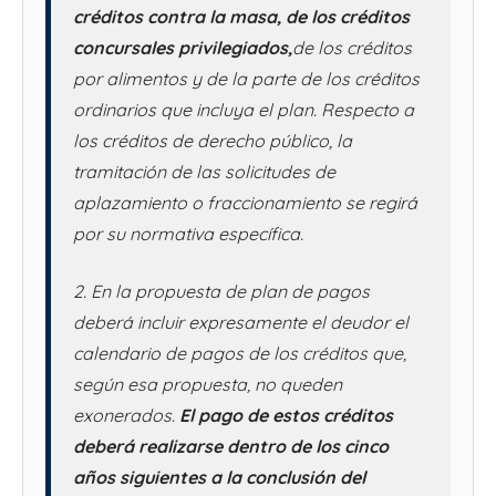
créditos contra la masa, de los créditos
concursales privilegiados,
de los créditos
por alimentos y de la parte de los créditos
ordinarios que incluya el plan. Respecto a
los créditos de derecho público, la
tramitación de las solicitudes de
aplazamiento o fraccionamiento se regirá
por su normativa específica.
2. En la propuesta de plan de pagos
deberá incluir expresamente el deudor el
calendario de pagos de los créditos que,
según esa propuesta, no queden
exonerados.
El pago de estos créditos
deberá realizarse dentro de los cinco
años siguientes a la conclusión del