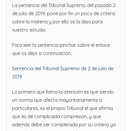
La sentencia del Tribunal Supremo del pasado 2
de julio de 2019, pone por fin un poco de criterio
sobre la materia y por ello os la dejo para
vuestro estudio.
Para leer la sentencia pinchar sobre el enlace
que os dejo a continuación.
Sentencia del Tribunal Supremo de 2 de julio de
2019
Lo primero que llama la atención es que siendo
un norma que afecta mayoritariamente a
particulares, es el propio Tribunal el que afirma
que es de complicada compresión, y que
además debe ser completada por su criterio ya