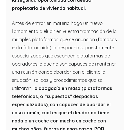
la segunda oportunidad con deudor
propietario de vivienda habitual.
Antes de entrar en materia hago un nuevo
llamamiento a eludir en vuestra tramitación de la
múltiples plataformas que se anuncian (famosos
en la foto incluido), o despacho supuestamente
especializados que esconden plataformas de
operadores, o que no son capaces de mantener
una reunión donde abordar con el cliente la
situación, salidas y procedimientos que se
utilizaran,
la abogacía en masa (plataformas
telefónicas, o “supuestos” despachos
especializados), son capaces de abordar el
caso común, cual es que el deudor no tiene
nada o un coche con mucho un coche con
muchos años, fueras de esos casos, POR