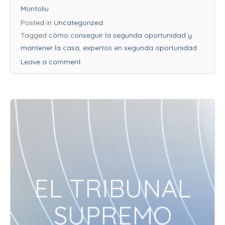
Montoliu
Posted in
Uncategorized
Tagged
cómo conseguir la segunda oportunidad y
mantener la casa
,
expertos en segunda oportunidad
Leave a comment
EL TRIBUNAL
SUPREMO