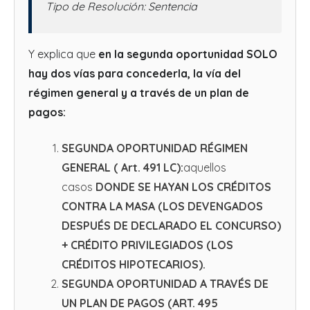
Tipo de Resolución: Sentencia
Y explica que
en la segunda oportunidad SOLO
hay dos vías para concederla, la vía del
régimen general y a través de un plan de
pagos:
SEGUNDA OPORTUNIDAD RÉGIMEN
GENERAL ( Art. 491 LC):
aquellos
casos
DONDE SE HAYAN LOS CRÉDITOS
CONTRA LA MASA (LOS DEVENGADOS
DESPUÉS DE DECLARADO EL CONCURSO)
+ CRÉDITO PRIVILEGIADOS (LOS
CRÉDITOS HIPOTECARIOS).
SEGUNDA OPORTUNIDAD A TRAVÉS DE
UN PLAN DE PAGOS (ART. 495