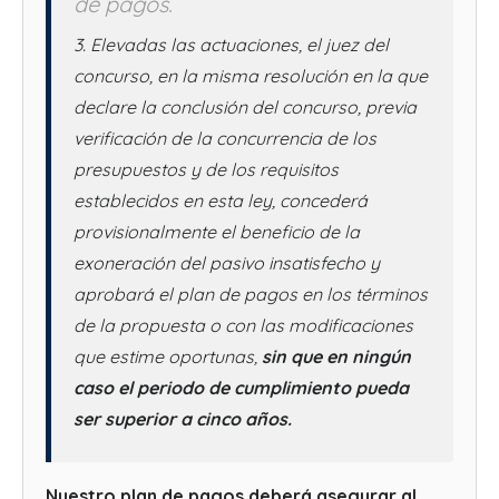
de pagos.
3. Elevadas las actuaciones, el juez del
concurso, en la misma resolución en la que
declare la conclusión del concurso, previa
verificación de la concurrencia de los
presupuestos y de los requisitos
establecidos en esta ley, concederá
provisionalmente el beneficio de la
exoneración del pasivo insatisfecho y
aprobará el plan de pagos en los términos
de la propuesta o con las modificaciones
que estime oportunas,
sin que en ningún
caso el periodo de cumplimiento pueda
ser superior a cinco años.
Nuestro plan de pagos deberá asegurar al