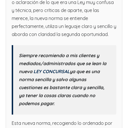
o aclaración de lo que era una Ley muy confusa
y técnica, pero críticas de aparte, que las
merece, la nueva norma se entiende
perfectamente, utiliza un leguaje claro y sencillo y
aborda con claridad la segunda oportunidad.
Siempre recomiendo a mis clientes y
mediados/administrados que se lean la
nueva
LEY CONCURSAL
ya que es una
norma sencilla y salvo algunas
cuestiones es bastante clara y sencilla,
ya tener la cosas claras cuando no
podemos pagar.
Esta nueva norma, recogiendo lo ordenado por