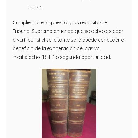
pagos.
Cumpliendo el supuesto y los requisitos, el
Tribunal Supremo entiendo que se debe acceder
a verificar si el solicitante se le puede conceder el
beneficio de la exoneración del pasivo
insatisfecho (BEPI) o segunda oportunidad.