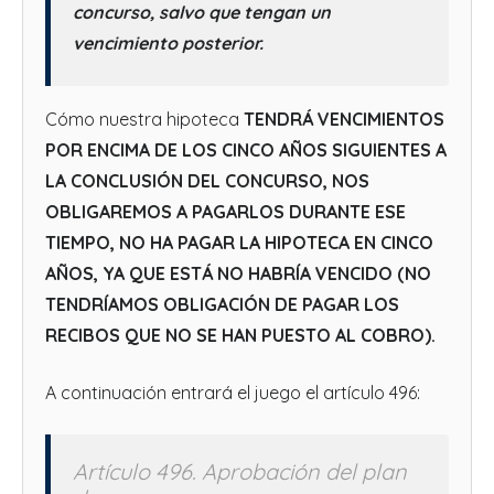
concurso, salvo que tengan un
vencimiento posterior.
Cómo nuestra hipoteca
TENDRÁ VENCIMIENTOS
POR ENCIMA DE LOS CINCO AÑOS SIGUIENTES A
LA CONCLUSIÓN DEL CONCURSO, NOS
OBLIGAREMOS A PAGARLOS DURANTE ESE
TIEMPO, NO HA PAGAR LA HIPOTECA EN CINCO
AÑOS, YA QUE ESTÁ NO HABRÍA VENCIDO (NO
TENDRÍAMOS OBLIGACIÓN DE PAGAR LOS
RECIBOS QUE NO SE HAN PUESTO AL COBRO).
A continuación entrará el juego el artículo 496:
Artículo 496. Aprobación del plan