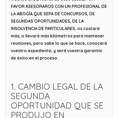
FAVOR ASESORAROS CON UN PROFESIONAL DE
LA ABOGÍA QUE SEPA DE CONCURSOS, DE
SEGUNDAS OPORTUNIDADES, DE LA
INSOLVENCIA DE PARTICULARES, os costará
más, o llevará más kilómetros para mantener
reuniones, pero sabe lo que se hace, conocerá
vuestro expediente, y será vuestra garantía
de éxito en el proceso.
1. CAMBIO LEGAL DE LA
SEGUNDA
OPORTUNIDAD QUE SE
PRODUJO EN