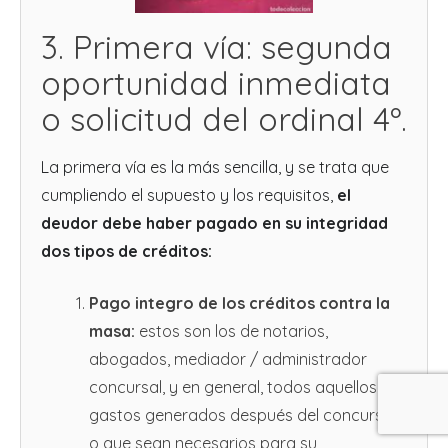
3. Primera vía: segunda
oportunidad inmediata
o solicitud del ordinal 4º.
La primera vía es la más sencilla, y se trata que
cumpliendo el supuesto y los requisitos,
el
deudor debe haber pagado en su integridad
dos tipos de créditos:
Pago integro de los créditos contra la
masa:
estos son los de notarios,
abogados, mediador / administrador
concursal, y en general, todos aquellos
gastos generados después del concurso,
o que sean necesarios para su