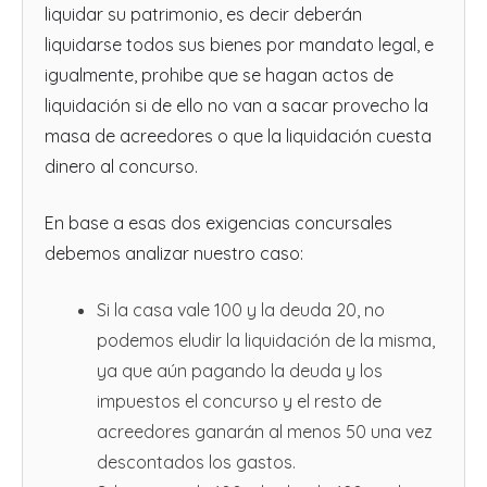
liquidar su patrimonio, es decir deberán
liquidarse todos sus bienes por mandato legal, e
igualmente, prohibe que se hagan actos de
liquidación si de ello no van a sacar provecho la
masa de acreedores o que la liquidación cuesta
dinero al concurso.
En base a esas dos exigencias concursales
debemos analizar nuestro caso:
Si la casa vale 100 y la deuda 20, no
podemos eludir la liquidación de la misma,
ya que aún pagando la deuda y los
impuestos el concurso y el resto de
acreedores ganarán al menos 50 una vez
descontados los gastos.