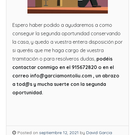
Espero haber podido a ayudaremos a como
conseguir la segunda oportunidad conservando
la casa, y quedo a vuestra entera disposición por
si queréis que me haga cargo de vuestra
tramitación o para resolveros dudas,
podéis
contactar conmigo en el 915672820 o en el
correo info@garciamontoliu.com , un abrazo
a tod@s y mucha suerte con la segunda
oportunidad.
Posted on
septiembre 12, 2021
by
David Garcia