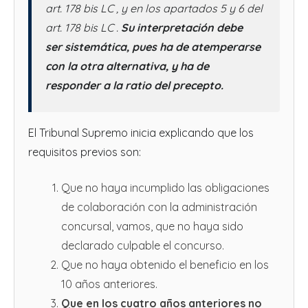
art. 178 bis LC , y en los apartados 5 y 6 del
art. 178 bis LC .
Su interpretación debe
ser sistemática, pues ha de atemperarse
con la otra alternativa, y ha de
responder a la ratio del precepto.
El Tribunal Supremo inicia explicando que los
requisitos previos son:
Que no haya incumplido las obligaciones
de colaboración con la administración
concursal, vamos, que no haya sido
declarado culpable el concurso.
Que no haya obtenido el beneficio en los
10 años anteriores.
Que en los cuatro años
anteriores
no