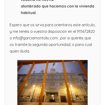
alumbrado
que
hacemos con la vivienda
habitual.
Espero que os sirva para orientaros este artículo,
y me tenéis a vuestra disposición en el 915672820
o info@garciamontoliu.com , por si queréis que
os tramite la segunda oportunidad, o para cual
quien duda.