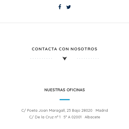
CONTACTA CON NOSOTROS
NUESTRAS OFICINAS
C/ Poeta Joan Maragall, 23 Bajo 28020 · Madrid
C/ De la Cruz nº 1 · 5º A 02001 · Albacete