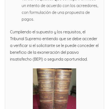
un intento de acuerdo con los acreedores,
con formulación de una propuesta de
pagos.
Cumpliendo el supuesto y los requisitos, el
Tribunal Supremo entiendo que se debe acceder
a verificar si el solicitante se le puede conceder el
beneficio de la exoneración del pasivo
insatisfecho (BEPI) o segunda oportunidad.