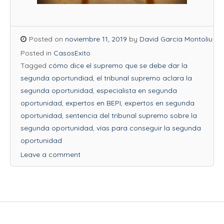
Posted on
noviembre 11, 2019
by
David Garcia Montoliu
Posted in
CasosExito
Tagged
cómo dice el supremo que se debe dar la
segunda oportundiad
,
el tribunal supremo aclara la
segunda oportunidad
,
especialista en segunda
oportunidad
,
expertos en BEPI
,
expertos en segunda
oportunidad
,
sentencia del tribunal supremo sobre la
segunda oportunidad
,
vías para conseguir la segunda
oportunidad
Leave a comment