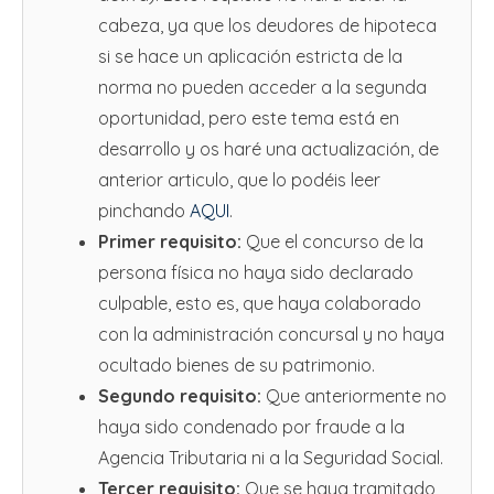
cabeza, ya que los deudores de hipoteca
si se hace un aplicación estricta de la
norma no pueden acceder a la segunda
oportunidad, pero este tema está en
desarrollo y os haré una actualización, de
anterior articulo, que lo podéis leer
pinchando
AQUI
.
Primer requisito:
Que el concurso de la
persona física no haya sido declarado
culpable, esto es, que haya colaborado
con la administración concursal y no haya
ocultado bienes de su patrimonio.
Segundo requisito:
Que anteriormente no
haya sido condenado por fraude a la
Agencia Tributaria ni a la Seguridad Social.
Tercer requisito:
Que se haya tramitado