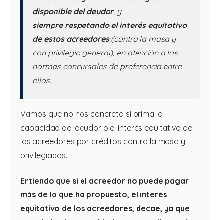
disponible del deudor
, y
siempre respetando el interés equitativo
de estos acreedores
(contra la masa y
con privilegio general), en atención a las
normas concursales de preferencia entre
ellos.
Vamos que no nos concreta si prima la
capacidad del deudor o el interés equitativo de
los acreedores por créditos contra la masa y
privilegiados.
Entiendo que si el acreedor no puede pagar
más de lo que ha propuesto, el interés
equitativo de los acreedores, decae, ya que