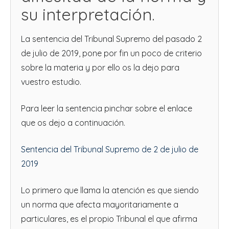
su interpretación.
La sentencia del Tribunal Supremo del pasado 2
de julio de 2019, pone por fin un poco de criterio
sobre la materia y por ello os la dejo para
vuestro estudio.
Para leer la sentencia pinchar sobre el enlace
que os dejo a continuación.
Sentencia del Tribunal Supremo de 2 de julio de
2019
Lo primero que llama la atención es que siendo
un norma que afecta mayoritariamente a
particulares, es el propio Tribunal el que afirma