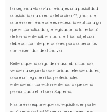
La segunda vía o vía diferida, es una posibilidad
subsidiaria a la directa del ordinal 4º, y hasta el
supremo entiende que es necesario explicarla ya
que es complicada, y el legislador no la redactó
de forma entendible ni para el Tribunal, el cual
debe buscar interpretaciones para superar los
contrasentidos de dicha vía.
Reitero que no salgo de mi asombro cuando
venden la segunda oportunidad teleoperadores,
sobre un Ley que ni los profesionales
entendemos correctamente hasta que se ha
pronunciado el Tribunal Supremo.
El supremo expone que los requisitos en parte
están en el ordinal 5º, pero que se tienen que