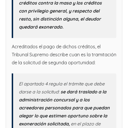
créditos contra la masa y los créditos
con privilegio general, y respecto del
resto, sin distinción alguna, el deudor
quedará exonerado.
Acreditados el pago de dichos créditos, el
Tribunal Supremo describe cuan es la tramitación
de la solicitud de segunda oportunidad:
El apartado 4 regula el trámite que debe
darse a la solicitud:
se dará traslado a la
administración concursal y a los
acreedores personados para que puedan
alegar lo que estimen oportuno sobre la
exoneración solicitada,
en el plazo de