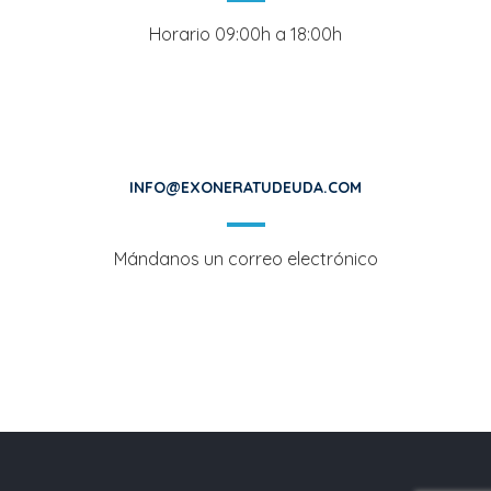
Horario 09:00h a 18:00h
INFO@EXONERATUDEUDA.COM
Mándanos un correo electrónico