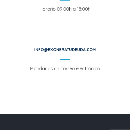
Horario 09:00h a 18:00h
INFO@EXONERATUDEUDA.COM
Mándanos un correo electrónico