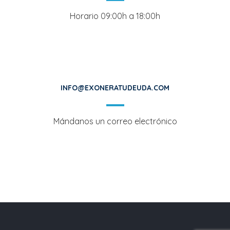
Horario 09:00h a 18:00h
INFO@EXONERATUDEUDA.COM
Mándanos un correo electrónico