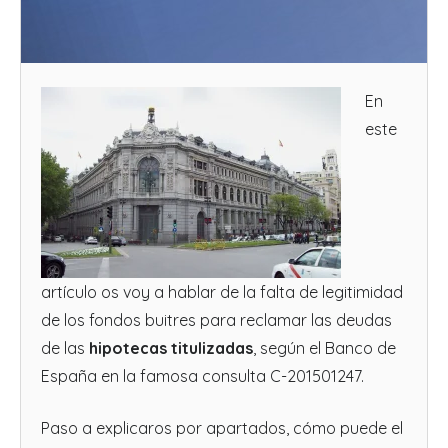
En
este
artículo os voy a hablar de la falta de legitimidad
de los fondos buitres para reclamar las deudas
de las
hipotecas titulizadas
, según el Banco de
España en la famosa consulta C-201501247.
Paso a explicaros por apartados, cómo puede el