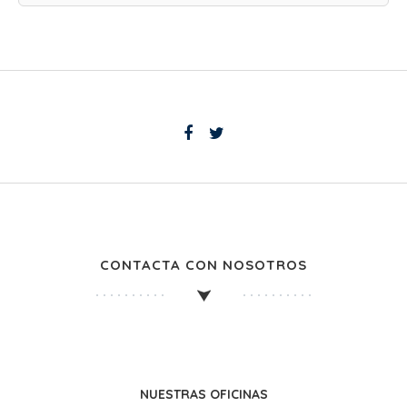
CONTACTA CON NOSOTROS
NUESTRAS OFICINAS