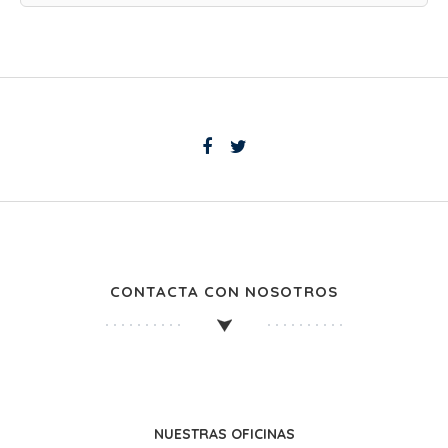
CONTACTA CON NOSOTROS
NUESTRAS OFICINAS