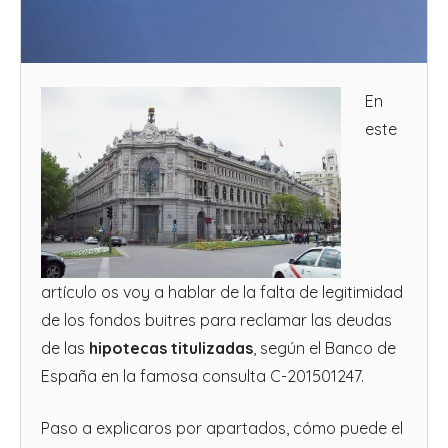
En
este
artículo os voy a hablar de la falta de legitimidad
de los fondos buitres para reclamar las deudas
de las
hipotecas titulizadas
, según el Banco de
España en la famosa consulta C-201501247.
Paso a explicaros por apartados, cómo puede el