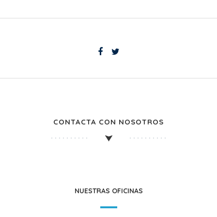
CONTACTA CON NOSOTROS
NUESTRAS OFICINAS