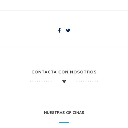
CONTACTA CON NOSOTROS
NUESTRAS OFICINAS