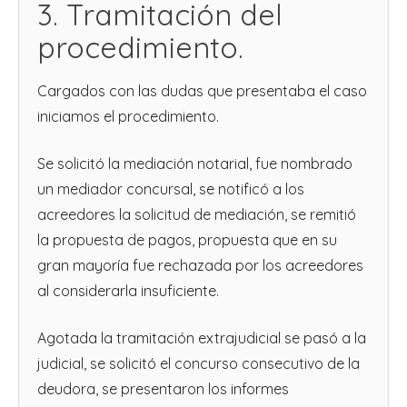
3. Tramitación del
procedimiento.
Cargados con las dudas que presentaba el caso
iniciamos el procedimiento.
Se solicitó la mediación notarial, fue nombrado
un mediador concursal, se notificó a los
acreedores la solicitud de mediación, se remitió
la propuesta de pagos, propuesta que en su
gran mayoría fue rechazada por los acreedores
al considerarla insuficiente.
Agotada la tramitación extrajudicial se pasó a la
judicial, se solicitó el concurso consecutivo de la
deudora, se presentaron los informes