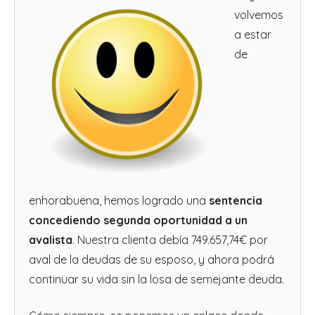
volvemos
a estar
de
enhorabuena, hemos logrado una
sentencia
concediendo segunda oportunidad a un
avalista
. Nuestra clienta debía 749.657,74€ por
aval de la deudas de su esposo, y ahora podrá
continuar su vida sin la losa de semejante deuda.