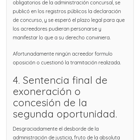
obligatorios de la administración concursal, se
publicó en los registros públicos la declaración
de concurso, y se esperó el plazo legal para que
los acreedores pudieran personarse y
manifestar lo que a su derecho conviniera.
Afortunadamente ningún acreedor formulo
oposición o cuestionó la tramitación realizada.
4. Sentencia final de
exoneración o
concesión de la
segunda oportunidad.
Desgraciadamente el desborde de la
administración de justicia, fruto de la absoluta