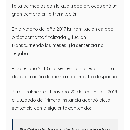
falta de medios con la que trabajan, ocasionó un
gran demora en la tramitación.
En el verano del año 2017 la tramitación estaba
prácticamente finalizada, y fueron
transcurriendo los meses y la sentencia no
llegaba.
Pasó el año 2018 y la sentencia no llegaba para
desesperación de clienta y de nuestro despacho.
Pero finalmente, el pasado 20 de febrero de 2019
el Juzgado de Primera Instancia acordó dictar
sentencia con el siguiente contenido:
III.- Debo declarar y declaro exonerada a