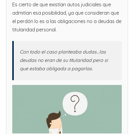
Es cierto de que existían autos judiciales que
admitían esa posibilidad, ya que consideran que
el perdón lo es a las obligaciones no a deudas de
titularidad personal.
Con todo el caso planteaba dudas…las
deudas no eran de su titularidad pero si
que estaba obligada a pagarlas.