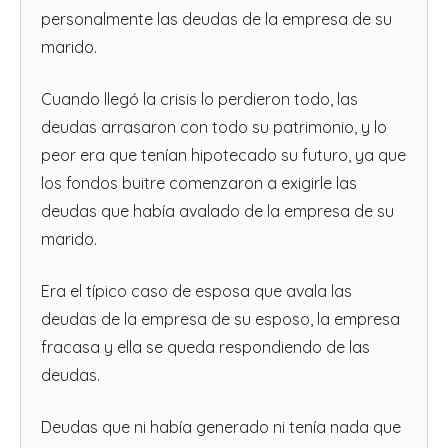
personalmente las deudas de la empresa de su
marido.
Cuando llegó la crisis lo perdieron todo, las
deudas arrasaron con todo su patrimonio, y lo
peor era que tenían hipotecado su futuro, ya que
los fondos buitre comenzaron a exigirle las
deudas que había avalado de la empresa de su
marido.
Era el típico caso de esposa que avala las
deudas de la empresa de su esposo, la empresa
fracasa y ella se queda respondiendo de las
deudas.
Deudas que ni había generado ni tenía nada que