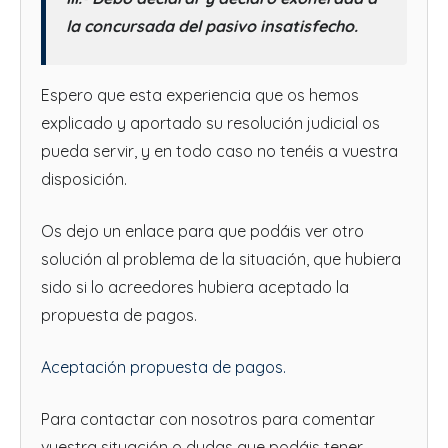
la concursada del pasivo insatisfecho.
Espero que esta experiencia que os hemos
explicado y aportado su resolución judicial os
pueda servir, y en todo caso no tenéis a vuestra
disposición.
Os dejo un enlace para que podáis ver otro
solución al problema de la situación, que hubiera
sido si lo acreedores hubiera aceptado la
propuesta de pagos.
Aceptación propuesta de pagos.
Para contactar con nosotros para comentar
vuestra situación o dudas que podáis tener,