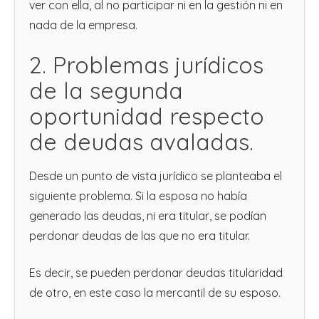
ver con ella, al no participar ni en la gestión ni en
nada de la empresa.
2. Problemas jurídicos
de la segunda
oportunidad respecto
de deudas avaladas.
Desde un punto de vista jurídico se planteaba el
siguiente problema. Si la esposa no había
generado las deudas, ni era titular, se podían
perdonar deudas de las que no era titular.
Es decir, se pueden perdonar deudas titularidad
de otro, en este caso la mercantil de su esposo.