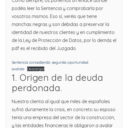
Cómo siempre, os ponemos un enlace donde
podéis leer la Sentencia y comprobarla por
vosotros mismos. Eso sí, veréis que tiene
manchas negras y son debidas a preservar la
identidad de nuestros clientes y en cumplimiento
de la Ley de Protección de Datos, por lo demás el
pdf es el recibido del Juzgado.
Sentencia concediendo segunda oportunidad
avalista
Descargar
1. Origen de la deuda
perdonada.
Nuestra clienta al igual que miles de españoles
sufrió duramente la crisis, en concreto su esposo
tenía una empresa del sector de la construcción,
y las entidades financieras le obligaron a avalar