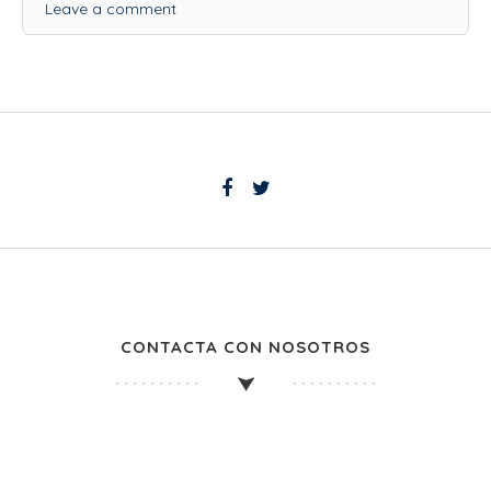
Leave a comment
CONTACTA CON NOSOTROS