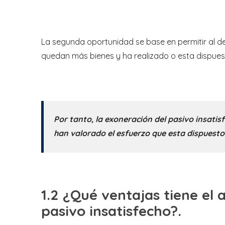
La segunda oportunidad se base en permitir al d
quedan más bienes y ha realizado o esta dispues
Por tanto, la exoneración del pasivo insatis
han valorado el esfuerzo que esta dispuesto
1.2 ¿Qué ventajas tiene el 
pasivo insatisfecho?.