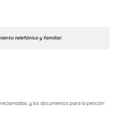
iento telefónico y familiar.
n reclamadas, y los documentos para la petición