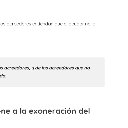
los acreedores entiendan que al deudor no le
os acreedores, y de los acreedores que no
da.
ene a la exoneración del