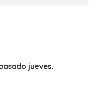
 pasado jueves.