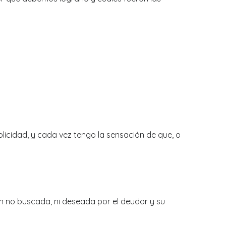
licidad, y cada vez tengo la sensación de que, o
ón no buscada, ni deseada por el deudor y su