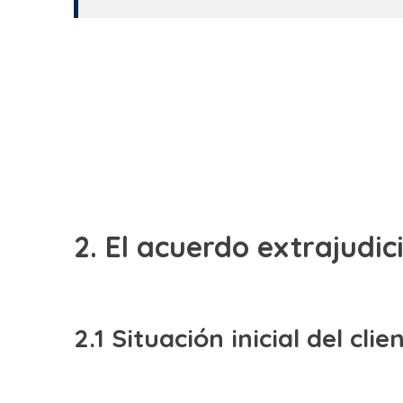
2. El acuerdo extrajudi
2.1 Situación inicial del clie