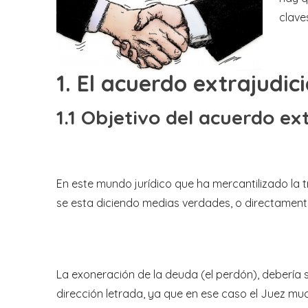
clave
1. El acuerdo extrajudic
1.1
Objetivo del acuerdo ext
En este mundo jurídico que ha mercantilizado la 
se esta diciendo medias verdades, o directamente
La exoneración de la deuda (el perdón), debería 
dirección letrada, ya que en ese caso el Juez mu