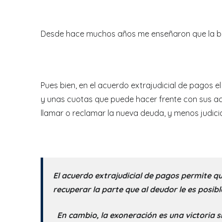
Desde hace muchos años me enseñaron que la base
Pues bien, en el acuerdo extrajudicial de pagos 
y unas cuotas que puede hacer frente con sus act
llamar o reclamar la nueva deuda, y menos judici
El acuerdo extrajudicial de pagos permite q
recuperar la parte que al deudor le es posibl
En cambio, la exoneración es una victoria 