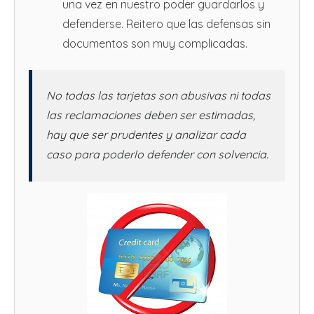
una vez en nuestro poder guardarlos y
defenderse. Reitero que las defensas sin
documentos son muy complicadas.
No todas las tarjetas son abusivas ni todas
las reclamaciones deben ser estimadas,
hay que ser prudentes y analizar cada
caso para poderlo defender con solvencia.