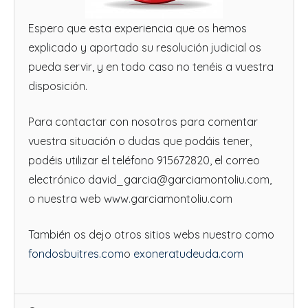
Espero que esta experiencia que os hemos
explicado y aportado su resolución judicial os
pueda servir, y en todo caso no tenéis a vuestra
disposición.
Para contactar con nosotros para comentar
vuestra situación o dudas que podáis tener,
podéis utilizar el teléfono 915672820, el correo
electrónico david_garcia@garciamontoliu.com,
o nuestra web www.garciamontoliu.com
También os dejo otros sitios webs nuestro como
fondosbuitres.com
o
exoneratudeuda.com