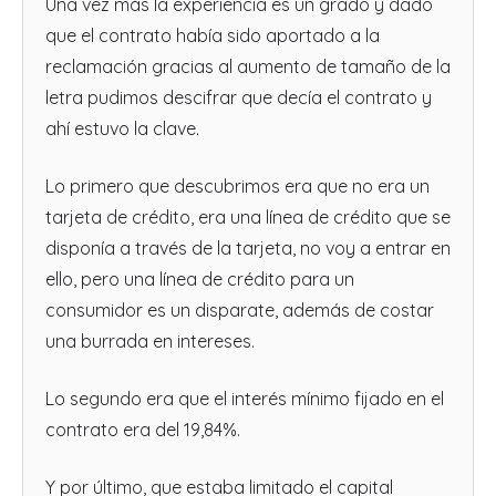
Una vez más la experiencia es un grado y dado
que el contrato había sido aportado a la
reclamación gracias al aumento de tamaño de la
letra pudimos descifrar que decía el contrato y
ahí estuvo la clave.
Lo primero que descubrimos era que no era un
tarjeta de crédito, era una línea de crédito que se
disponía a través de la tarjeta, no voy a entrar en
ello, pero una línea de crédito para un
consumidor es un disparate, además de costar
una burrada en intereses.
Lo segundo era que el interés mínimo fijado en el
contrato era del 19,84%.
Y por último, que estaba limitado el capital