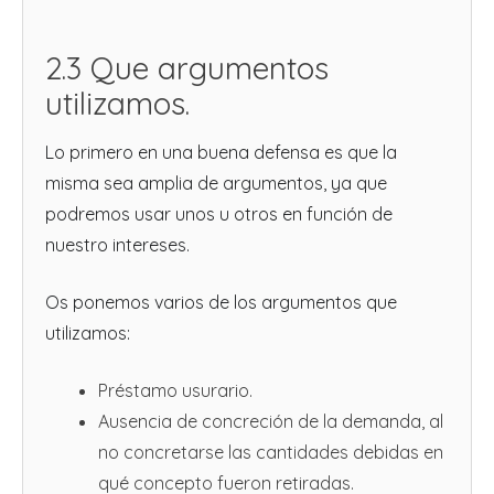
2.3 Que argumentos
utilizamos.
Lo primero en una buena defensa es que la
misma sea amplia de argumentos, ya que
podremos usar unos u otros en función de
nuestro intereses.
Os ponemos varios de los argumentos que
utilizamos:
Préstamo usurario.
Ausencia de concreción de la demanda, al
no concretarse las cantidades debidas en
qué concepto fueron retiradas.