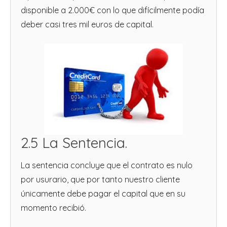
disponible a 2.000€ con lo que difícilmente podía
deber casi tres mil euros de capital.
2.5 La Sentencia.
La sentencia concluye que el contrato es nulo
por usurario, que por tanto nuestro cliente
únicamente debe pagar el capital que en su
momento recibió.