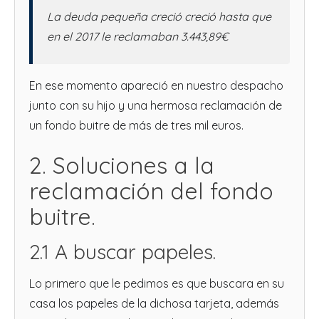
La deuda pequeña creció creció hasta que
en el 2017 le reclamaban 3.443,89€
En ese momento apareció en nuestro despacho
junto con su hijo y una hermosa reclamación de
un fondo buitre de más de tres mil euros.
2. Soluciones a la
reclamación del fondo
buitre.
2.1 A buscar papeles.
Lo primero que le pedimos es que buscara en su
casa los papeles de la dichosa tarjeta, además