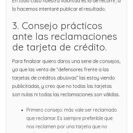
En todo caso nuestra voluntad es la de recurrir, si
lo hacemos intentaré publicar el resultado.
3. Consejo prácticos
ante las reclamaciones
de tarjeta de crédito.
Para finalizar quiero daros una serie de consejos,
ya que las venta de “defensores frente a las
tarjetas de créditos abusivas” las estoy viendo
publicitadas, y creo que no todas las tarjetas
son nulas ni todas las reclamaciones son válidas.
Primero consejo: más vale ser reclamado
que reclamar. Es siempre preferible que
nos reclamen por una tarjeta que no