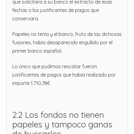
que solicitara a su banco el extracto de esas
fechas o los justificantes de pagos que
conservara.
Papeles no tenía y el banco, fruto de las dichosas
fusiones, había desaparecido engullido por el
primer banco español.
Lo único que pudimos rescatar fueron
justificantes de pagos que había realizado por
importe 1.710,78€
2.2 Los fondos no tienen
papeles y tampoco ganas
de buscarlos.