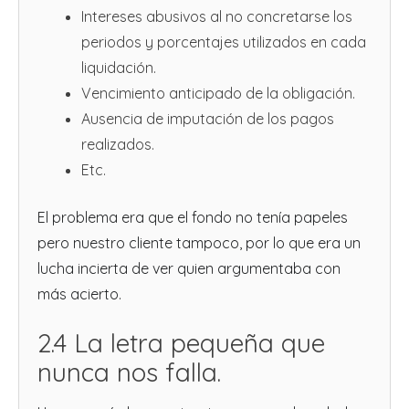
Intereses abusivos al no concretarse los
periodos y porcentajes utilizados en cada
liquidación.
Vencimiento anticipado de la obligación.
Ausencia de imputación de los pagos
realizados.
Etc.
El problema era que el fondo no tenía papeles
pero nuestro cliente tampoco, por lo que era un
lucha incierta de ver quien argumentaba con
más acierto.
2.4 La letra pequeña que
nunca nos falla.