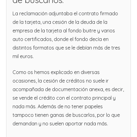
La reclamación adjuntaba el contrato firmado
de la tarjeta, una cesión de la deuda de la
empresa de la tarjeta al fondo buitre y varios
auto certificados, donde el fondo decía en
distintos formatos que se le debían más de tres
mil euros.
Como os hemos explicado en diversas
ocasiones, la cesión de créditos no suele ir
acompañada de documentación anexa, es decir,
se vende el crédito con el contrato principal y
nada más. Además de no tener papeles
tampoco tienen ganas de buscarlos, por lo que
demandan y no suelen aportar nada más.