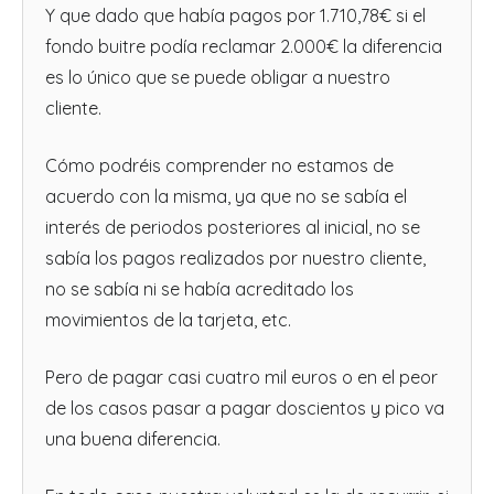
Y que dado que había pagos por 1.710,78€ si el
fondo buitre podía reclamar 2.000€ la diferencia
es lo único que se puede obligar a nuestro
cliente.
Cómo podréis comprender no estamos de
acuerdo con la misma, ya que no se sabía el
interés de periodos posteriores al inicial, no se
sabía los pagos realizados por nuestro cliente,
no se sabía ni se había acreditado los
movimientos de la tarjeta, etc.
Pero de pagar casi cuatro mil euros o en el peor
de los casos pasar a pagar doscientos y pico va
una buena diferencia.