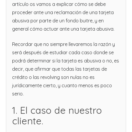
artículo os vamos a explicar cómo se debe
proceder ante una reclamación de una tarjeta
abusiva por parte de un fondo buitre, y en
general cómo actuar ante una tarjeta abusiva.
Recordar que no siempre llevaremos la razón y
será después de estudiar cada caso donde se
podrá determinar si la tarjeta es abusiva o no, es
decir, que afirmar que todas las tarjetas de
crédito o las revolving son nulas no es
jurídicamente cierto, y cuanto menos es poco
serio.
1. El caso de nuestro
cliente.