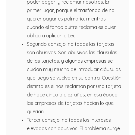
poder pagar, y reclamar nosotros. En
primer lugar, porque el trasfondo de no
querer pagar es palmario, mientras
cuando el fondo buitre reclama es quien
obliga a aplicar la Ley.
Segundo consejo: no todas las tarjetas
son abusivas. Son abusivas las cláusulas
de las tarjetas, y algunas empresas se
cuidan muy mucho de introducir cláusulas
que luego se vuelva en su contra. Cuestión
distinta es si nos reclaman por una tarjeta
de hace cinco o diez años, en esa época
las empresas de tarjetas hacían lo que
querían.
Tercer consejo: no todos los intereses
elevados son abusivos. El problema surge