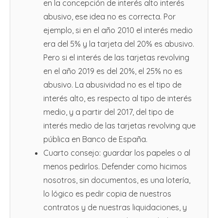
en la concepción de interés alto interés
abusivo, ese idea no es correcta. Por
ejemplo, si en el año 2010 el interés medio
era del 5% y la tarjeta del 20% es abusivo.
Pero si el interés de las tarjetas revolving
en el año 2019 es del 20%, el 25% no es
abusivo. La abusividad no es el tipo de
interés alto, es respecto al tipo de interés
medio, y a partir del 2017, del tipo de
interés medio de las tarjetas revolving que
pública en Banco de España.
Cuarto consejo: guardar los papeles o al
menos pedirlos. Defender como hicimos
nosotros, sin documentos, es una lotería,
lo lógico es pedir copia de nuestros
contratos y de nuestras liquidaciones, y