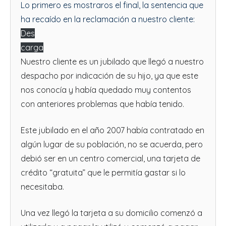
Lo primero es mostraros el final, la sentencia que
ha recaído en la reclamación a nuestro cliente:
Des
carga
Nuestro cliente es un jubilado que llegó a nuestro
despacho por indicación de su hijo, ya que este
nos conocía y había quedado muy contentos
con anteriores problemas que había tenido.
Este jubilado en el año 2007 había contratado en
algún lugar de su población, no se acuerda, pero
debió ser en un centro comercial, una tarjeta de
crédito “gratuita” que le permitía gastar si lo
necesitaba.
Una vez llegó la tarjeta a su domicilio comenzó a