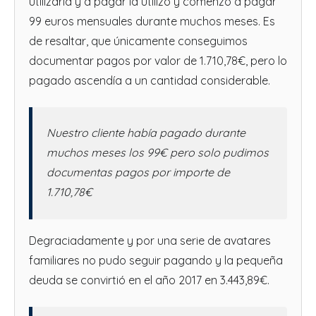
utilizarla y a pagar la utilizó y comenzó a pagar
99 euros mensuales durante muchos meses. Es
de resaltar, que únicamente conseguimos
documentar pagos por valor de 1.710,78€, pero lo
pagado ascendía a un cantidad considerable.
Nuestro cliente había pagado durante
muchos meses los 99€ pero solo pudimos
documentas pagos por importe de
1.710,78€
Degraciadamente y por una serie de avatares
familiares no pudo seguir pagando y la pequeña
deuda se convirtió en el año 2017 en 3.443,89€.