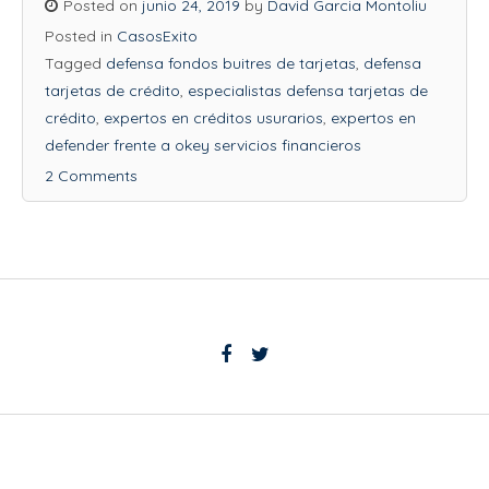
Posted on
junio 24, 2019
by
David Garcia Montoliu
Posted in
CasosExito
Tagged
defensa fondos buitres de tarjetas
,
defensa
tarjetas de crédito
,
especialistas defensa tarjetas de
crédito
,
expertos en créditos usurarios
,
expertos en
defender frente a okey servicios financieros
2 Comments