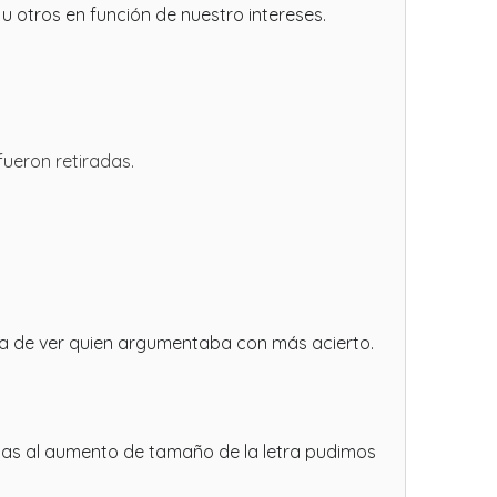
otros en función de nuestro intereses.
ueron retiradas.
rta de ver quien argumentaba con más acierto.
cias al aumento de tamaño de la letra pudimos