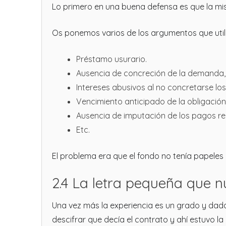
Lo primero en una buena defensa es que la mi
Os ponemos varios de los argumentos que uti
Préstamo usurario.
Ausencia de concreción de la demanda, 
Intereses abusivos al no concretarse los
Vencimiento anticipado de la obligación
Ausencia de imputación de los pagos re
Etc.
El problema era que el fondo no tenía papeles
2.4 La letra pequeña que n
Una vez más la experiencia es un grado y dad
descifrar que decía el contrato y ahí estuvo la 