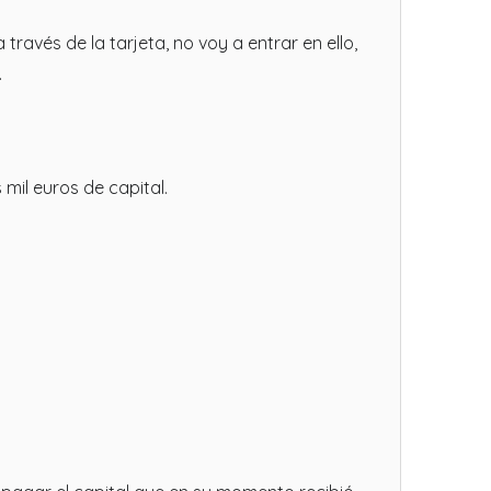
ravés de la tarjeta, no voy a entrar en ello,
.
 mil euros de capital.