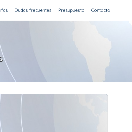
ifas
Dudas frecuentes
Presupuesto
Contacto
s