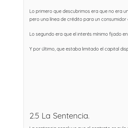
Lo primero que descubrimos era que no era un ta
pero una línea de crédito para un consumidor 
Lo segundo era que el interés mínimo fijado en 
Y por último, que estaba limitado el capital dis
2.5 La Sentencia.