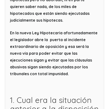
quieren saber nada, de los miles de
hipotecados que están siendo ejecutadas
judicialmente sus hipotecas.
En la nueva Ley Hipotecaria afortunadamente
el legislador abre la puerta al incidente
extraordinario de oposición y esa será la
nueva vía para poder evitar que las
ejecuciones sigan y evitar que las cláusulas
abusivas sigan siendo ejecutadas por los
tribunales con total impunidad.
1. Cual era la situación
anterior a la disposición