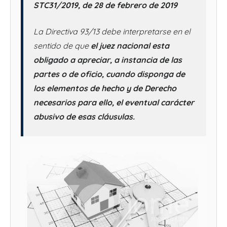
STC31/2019, de 28 de febrero de 2019
La Directiva 93/13 debe interpretarse en el
sentido de que
el juez nacional esta
obligado a apreciar, a instancia de las
partes o de oficio, cuando disponga de
los elementos de hecho y de Derecho
necesarios para ello, el eventual carácter
abusivo de esas cláusulas.