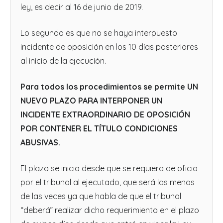
ley, es decir al 16 de junio de 2019.
Lo segundo es que no se haya interpuesto
incidente de oposición en los 10 días posteriores
al inicio de la ejecución.
Para todos los procedimientos se permite UN
NUEVO PLAZO PARA INTERPONER UN
INCIDENTE EXTRAORDINARIO DE OPOSICIÓN
POR CONTENER EL TÍTULO CONDICIONES
ABUSIVAS.
El plazo se inicia desde que se requiera de oficio
por el tribunal al ejecutado, que será las menos
de las veces ya que habla de que el tribunal
“deberá” realizar dicho requerimiento en el plazo