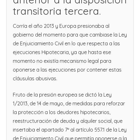
transitoria tercera.
Corría el año 2013 y Europa presionaba al
gobierno del momento para que cambiase la Ley
de Enjuiciamiento Civil en lo que respecta a las
ejecuciones Hipotecaria, ya que hasta ese
momento no existía mecanismo legal para
oponerse a las ejecuciones por contener estas
cláusulas abusivas.
Fruto de la presión europea se dictó la Ley
1/2013, de 14 de mayo, de medidas para reforzar
la protección a los deudores hipotecarios,
reestructuración de deuda y alquiler social, que
insertaba el apartado 7º al artículo 557.1 de la Ley
de Enjuiciamiento Civil que permitía oponerse a la