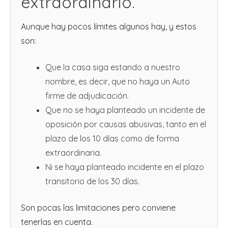
extraordinario.
Aunque hay pocos límites algunos hay, y estos
son:
Que la casa siga estando a nuestro
nombre, es decir, que no haya un Auto
firme de adjudicación.
Que no se haya planteado un incidente de
oposición por causas abusivas, tanto en el
plazo de los 10 días como de forma
extraordinaria.
Ni se haya planteado incidente en el plazo
transitorio de los 30 días.
Son pocas las limitaciones pero conviene
tenerlas en cuenta.