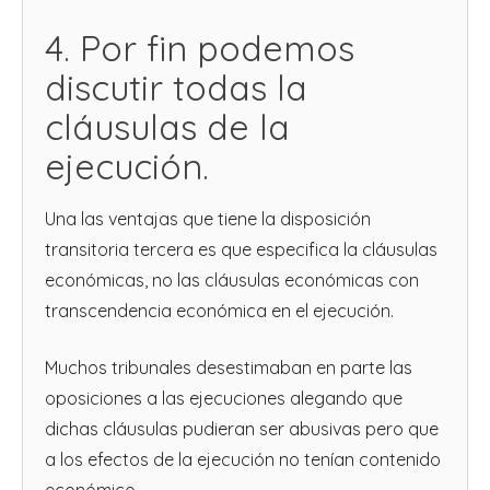
4. Por fin podemos
discutir todas la
cláusulas de la
ejecución.
Una las ventajas que tiene la disposición
transitoria tercera es que especifica la cláusulas
económicas, no las cláusulas económicas con
transcendencia económica en el ejecución.
Muchos tribunales desestimaban en parte las
oposiciones a las ejecuciones alegando que
dichas cláusulas pudieran ser abusivas pero que
a los efectos de la ejecución no tenían contenido
económico.