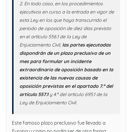
2. En todo caso, en los procedimientos
ejecutivos en curso a la entrada en vigor de
esta Ley en los que haya transcurrido el
periodo de oposición de diez días previsto
en el artículo 556.1 de la Ley de
Enjuiciamiento Civil,
las partes ejecutadas
dispondrán de un plazo preclusivo de un
mes para formular un incidente
extraordinario de oposición basado en la
existencia de las nuevas causas de
oposición previstas en el apartado 7.ª del
artículo 557.1
y 4.ª del artículo 695.1 de la
Ley de Enjuiciamiento Civil.
Este famoso plazo preclusivo fue llevado a
Europa y como no podía ser de otro forma,