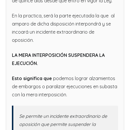
de quince días desde que entró en vigor la Ley.
En la practica, será la parte ejecutada la que al
amparo de dicha disposición interpondrá y se
incoará un incidente extraordinario de
oposición.
LA MERA INTERPOSICIÓN SUSPENDERA LA
EJECUCIÓN.
Esto significa que
podemos lograr alzamientos
de embargos o paralizar ejecuciones en subasta
con la mera interposición.
Se permite un incidente extraordinario de
oposición que permite suspender la