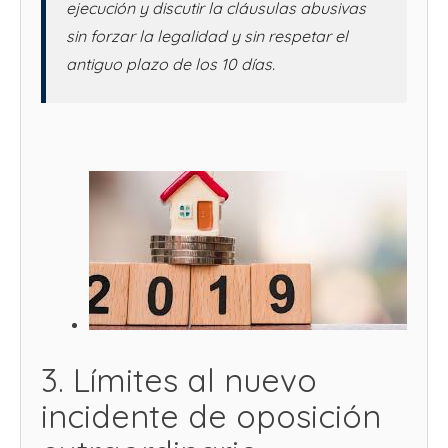
ejecución y discutir la cláusulas abusivas
sin forzar la legalidad y sin respetar el
antiguo plazo de los 10 días.
3. Límites al nuevo
incidente de oposición