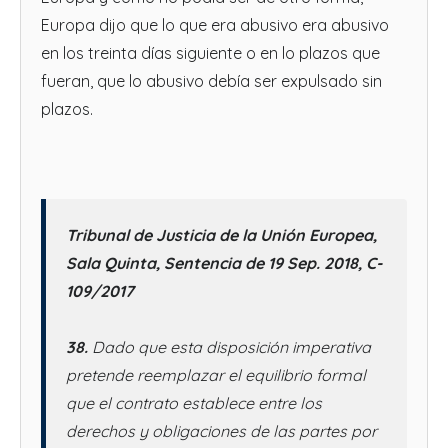
Europa dijo que lo que era abusivo era abusivo
en los treinta días siguiente o en lo plazos que
fueran, que lo abusivo debía ser expulsado sin
plazos.
Tribunal de Justicia de la Unión Europea,
Sala Quinta, Sentencia de 19 Sep. 2018, C-
109/2017
38.
Dado que esta disposición imperativa
pretende reemplazar el equilibrio formal
que el contrato establece entre los
derechos y obligaciones de las partes por