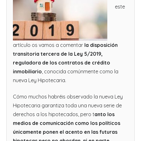
este
artículo os vamos a comentar
la disposición
transitoria tercera de la Ley 5/2019,
reguladora de los contratos de crédito
inmobiliario
, conocida comúnmente como la
nueva Ley Hipotecaria.
Cómo muchos habréis observado la nueva Ley
Hipotecaria garantiza toda una nueva serie de
derechos a los hipotecados, pero t
anto los
medios de comunicación como los políticos
únicamente ponen el acento en las futuras
hipotecas pero no abordan, ni en parte