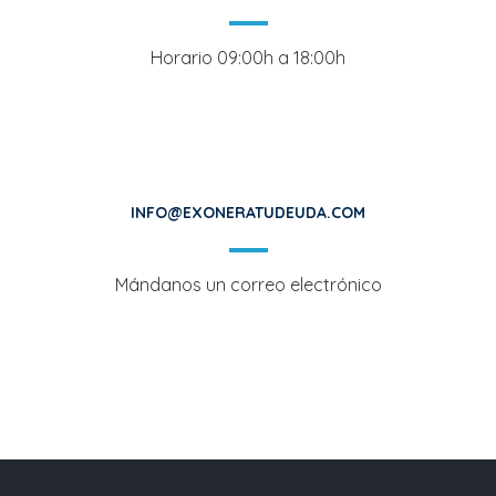
Horario 09:00h a 18:00h
INFO@EXONERATUDEUDA.COM
Mándanos un correo electrónico