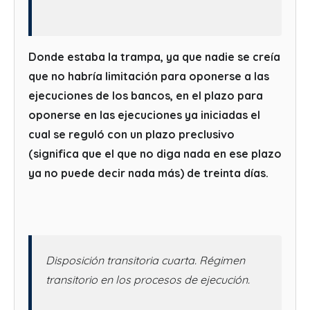
Donde estaba la trampa, ya que nadie se creía
que no habría limitación para oponerse a las
ejecuciones de los bancos, en el plazo para
oponerse en las ejecuciones ya iniciadas el
cual se reguló con un plazo preclusivo
(significa que el que no diga nada en ese plazo
ya no puede decir nada más) de treinta días.
Disposición transitoria cuarta. Régimen
transitorio en los procesos de ejecución.