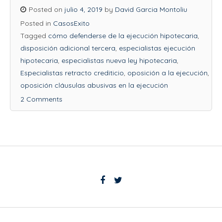
Posted on
julio 4, 2019
by
David Garcia Montoliu
Posted in
CasosExito
Tagged
cómo defenderse de la ejecución hipotecaria
,
disposición adicional tercera
,
especialistas ejecución
hipotecaria
,
especialistas nueva ley hipotecaria
,
Especialistas retracto crediticio
,
oposición a la ejecución
,
oposición cláusulas abusivas en la ejecución
2 Comments