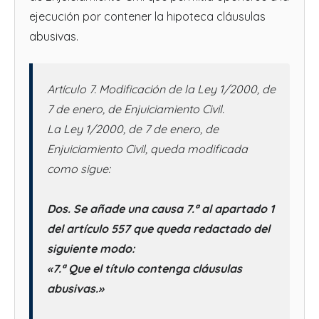
ejecución por contener la hipoteca cláusulas
abusivas.
Artículo 7. Modificación de la Ley 1/2000, de
7 de enero, de Enjuiciamiento Civil.
La Ley 1/2000, de 7 de enero, de
Enjuiciamiento Civil, queda modificada
como sigue:
Dos. Se añade una causa 7.ª al apartado 1
del artículo 557 que queda redactado del
siguiente modo:
«7.ª Que el título contenga cláusulas
abusivas.»