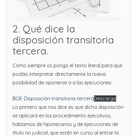
2. Qué dice la
disposición transitoria
tercera.
Cómo siempre os pongo el texto literal para que
podáis interpretar directamente la nueva
posibilidad de oponerse a a las ejecuciones.
BOE-Disposición-transitoria-tercera
Descarga
Lo primero que nos dice es que dicha disposición
se aplicará en los procedimiento ejecutivos,
hablamos de hipotecarios y de ejecuciones de
título no judicial, que estén en curso al entrar la