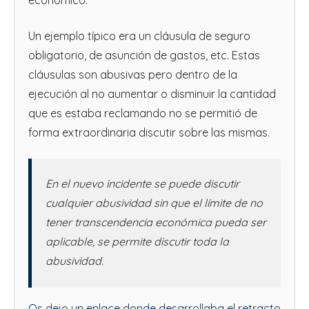
Un ejemplo típico era un cláusula de seguro
obligatorio, de asunción de gastos, etc. Estas
cláusulas son abusivas pero dentro de la
ejecución al no aumentar o disminuir la cantidad
que es estaba reclamando no se permitió de
forma extraordinaria discutir sobre las mismas.
En el nuevo incidente se puede discutir
cualquier abusividad sin que el límite de no
tener transcendencia económica pueda ser
aplicable, se permite discutir toda la
abusividad.
Os dejo un enlace donde desarrollaba el retracto