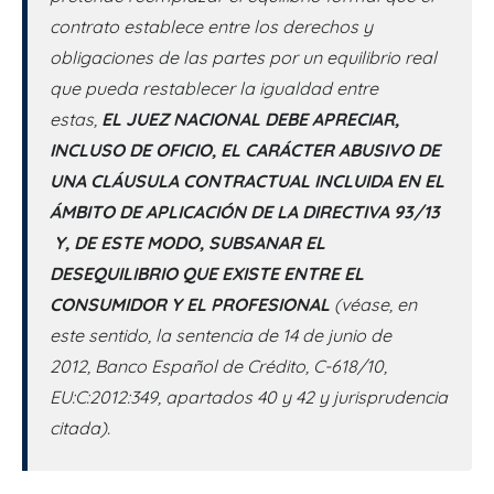
contrato establece entre los derechos y
obligaciones de las partes por un equilibrio real
que pueda restablecer la igualdad entre
estas,
EL JUEZ NACIONAL DEBE APRECIAR,
INCLUSO DE OFICIO, EL CARÁCTER ABUSIVO DE
UNA CLÁUSULA CONTRACTUAL INCLUIDA EN EL
ÁMBITO DE APLICACIÓN DE LA DIRECTIVA 93/13
Y, DE ESTE MODO, SUBSANAR EL
DESEQUILIBRIO QUE EXISTE ENTRE EL
CONSUMIDOR Y EL PROFESIONAL
(véase, en
este sentido, la sentencia de 14 de junio de
2012, Banco Español de Crédito, C-618/10,
EU:C:2012:349, apartados 40 y 42 y jurisprudencia
citada).