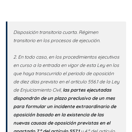
Disposición transitoria cuarta. Régimen
transitorio en los procesos de ejecución.
2. En todo caso, en los procedimientos ejecutivos
en curso a la entrada en vigor de esta Ley en los
que haya transcurrido el periodo de oposición
de diez días previsto en el artículo 556.1 de la Ley
de Enjuiciamiento Civil,
las partes ejecutadas
dispondrán de un plazo preclusivo de un mes
para formular un incidente extraordinario de
oposición basado en la existencia de las
nuevas causas de oposición previstas en el
apartado 7.ª del artículo 557.1
y 4.ª del artículo