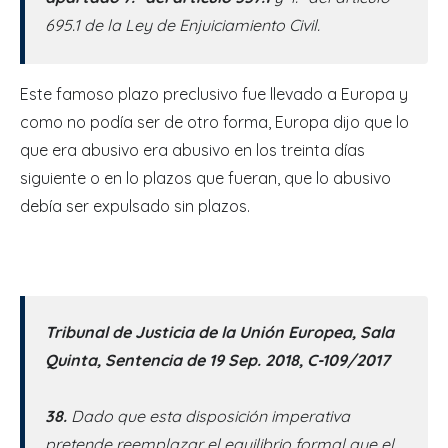
695.1 de la Ley de Enjuiciamiento Civil.
Este famoso plazo preclusivo fue llevado a Europa y
como no podía ser de otro forma, Europa dijo que lo
que era abusivo era abusivo en los treinta días
siguiente o en lo plazos que fueran, que lo abusivo
debía ser expulsado sin plazos.
Tribunal de Justicia de la Unión Europea, Sala
Quinta, Sentencia de 19 Sep. 2018, C-109/2017
38.
Dado que esta disposición imperativa
pretende reemplazar el equilibrio formal que el