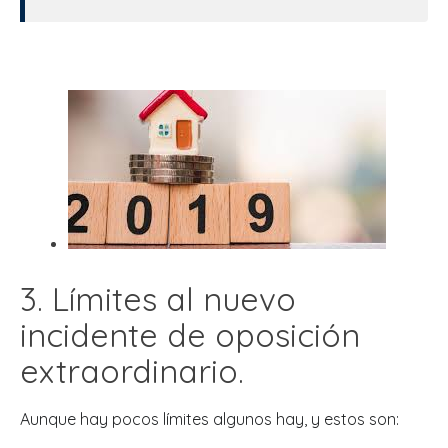
3. Límites al nuevo
incidente de oposición
extraordinario.
Aunque hay pocos límites algunos hay, y estos son: