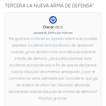
TERCERA LA NUEVA ARMA DE DEFENSA
”
Oscar
dice:
octubre 18, 2019 a las 11:05 am
Me gustaría conocer su opinión sobre si es posible
plantear incidente extraordinario de oposición
cuando ya se declaró nula una cláusula sobre el
interés de demora. ¿Se podría plantear este
incidente extraordinario a fin de que se declarase
nula la cláusula vencimiento anticipado, o por el
contrario no sería admisible por considerar que ya
se analizó de oficio las cláusulas abusivas
declarando nula la clausula de interés de demora?.
Muchas gracias.