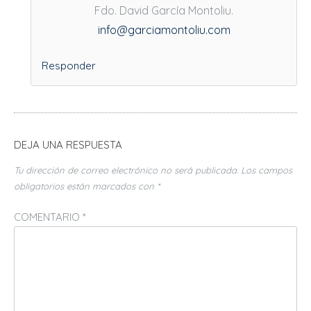
Fdo. David García Montoliu.
info@garciamontoliu.com
Responder
DEJA UNA RESPUESTA
Tu dirección de correo electrónico no será publicada.
Los campos
obligatorios están marcados con
*
COMENTARIO
*