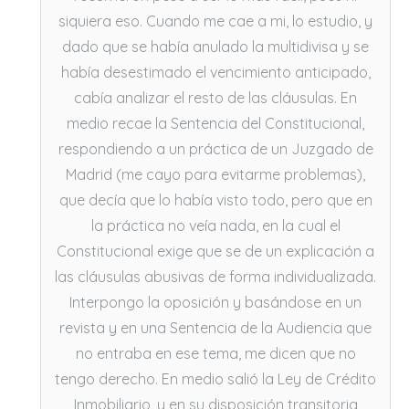
siquiera eso. Cuando me cae a mi, lo estudio, y
dado que se había anulado la multidivisa y se
había desestimado el vencimiento anticipado,
cabía analizar el resto de las cláusulas. En
medio recae la Sentencia del Constitucional,
respondiendo a un práctica de un Juzgado de
Madrid (me cayo para evitarme problemas),
que decía que lo había visto todo, pero que en
la práctica no veía nada, en la cual el
Constitucional exige que se de un explicación a
las cláusulas abusivas de forma individualizada.
Interpongo la oposición y basándose en un
revista y en una Sentencia de la Audiencia que
no entraba en ese tema, me dicen que no
tengo derecho. En medio salió la Ley de Crédito
Inmobiliario, y en su disposición transitoria