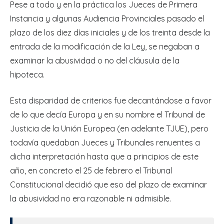
Pese a todo y en la práctica los Jueces de Primera
Instancia y algunas Audiencia Provinciales pasado el
plazo de los diez días iniciales y de los treinta desde la
entrada de la modificación de la Ley, se negaban a
examinar la abusividad o no del cláusula de la
hipoteca.
Esta disparidad de criterios fue decantándose a favor
de lo que decía Europa y en su nombre el Tribunal de
Justicia de la Unión Europea (en adelante TJUE), pero
todavía quedaban Jueces y Tribunales renuentes a
dicha interpretación hasta que a principios de este
año, en concreto el 25 de febrero el Tribunal
Constitucional decidió que eso del plazo de examinar
la abusividad no era razonable ni admisible.