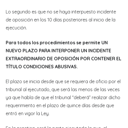
Lo segundo es que no se haya interpuesto incidente
de oposición en los 10 días posteriores al inicio de la
ejecución.
Para todos los procedimientos se permite UN
NUEVO PLAZO PARA INTERPONER UN INCIDENTE
EXTRAORDINARIO DE OPOSICIÓN POR CONTENER EL
TÍTULO CONDICIONES ABUSIVAS.
El plazo se inicia desde que se requiera de oficio por el
tribunal al ejecutado, que será las menos de las veces
ya que habla de que el tribunal “deberá” realizar dicho
requerimiento en el plazo de quince días desde que
entró en vigor la Ley.