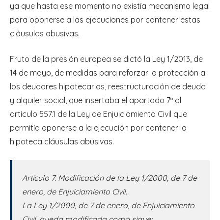
ya que hasta ese momento no existía mecanismo legal
para oponerse a las ejecuciones por contener estas
cláusulas abusivas.
Fruto de la presión europea se dictó la Ley 1/2013, de
14 de mayo, de medidas para reforzar la protección a
los deudores hipotecarios, reestructuración de deuda
y alquiler social, que insertaba el apartado 7º al
artículo 557.1 de la Ley de Enjuiciamiento Civil que
permitía oponerse a la ejecución por contener la
hipoteca cláusulas abusivas.
Artículo 7. Modificación de la Ley 1/2000, de 7 de
enero, de Enjuiciamiento Civil.
La Ley 1/2000, de 7 de enero, de Enjuiciamiento
Civil, queda modificada como sigue: