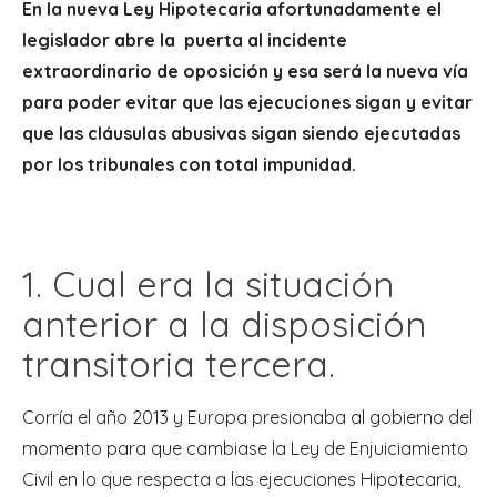
En la nueva Ley Hipotecaria afortunadamente el
legislador abre la puerta al incidente
extraordinario de oposición y esa será la nueva vía
para poder evitar que las ejecuciones sigan y evitar
que las cláusulas abusivas sigan siendo ejecutadas
por los tribunales con total impunidad.
1. Cual era la situación
anterior a la disposición
transitoria tercera.
Corría el año 2013 y Europa presionaba al gobierno del
momento para que cambiase la Ley de Enjuiciamiento
Civil en lo que respecta a las ejecuciones Hipotecaria,