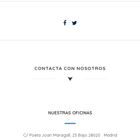
CONTACTA CON NOSOTROS
NUESTRAS OFICINAS
C/ Poeta Joan Maragall, 23 Bajo 28020 · Madrid