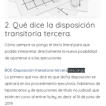
2. Qué dice la disposición
transitoria tercera.
Cómo siempre os pongo el texto literal para que
podáis interpretar directamente la nueva posibilidad
de oponerse a a las ejecuciones.
BOE-Disposición-transitoria-tercera
Descarga
Lo primero que nos dice es que dicha disposición se
aplicará en los procedimiento ejecutivos, hablamos de
hipotecarios y de ejecuciones de título no judicial, que
estén en curso al entrar la ley, es decir al 16 de junio de
2019.