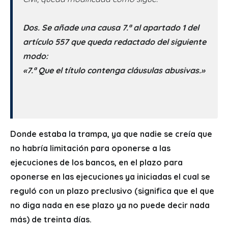
Dos. Se añade una causa 7.ª al apartado 1 del
artículo 557 que queda redactado del siguiente
modo:
«7.ª Que el título contenga cláusulas abusivas.»
Donde estaba la trampa, ya que nadie se creía que
no habría limitación para oponerse a las
ejecuciones de los bancos, en el plazo para
oponerse en las ejecuciones ya iniciadas el cual se
reguló con un plazo preclusivo (significa que el que
no diga nada en ese plazo ya no puede decir nada
más) de treinta días.