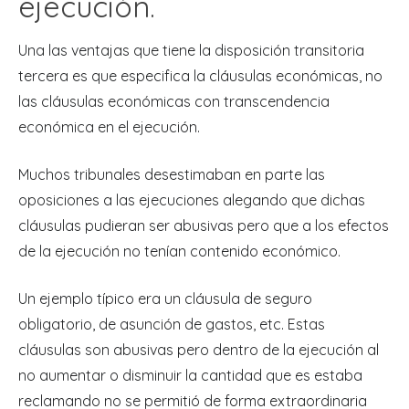
ejecución.
Una las ventajas que tiene la disposición transitoria
tercera es que especifica la cláusulas económicas, no
las cláusulas económicas con transcendencia
económica en el ejecución.
Muchos tribunales desestimaban en parte las
oposiciones a las ejecuciones alegando que dichas
cláusulas pudieran ser abusivas pero que a los efectos
de la ejecución no tenían contenido económico.
Un ejemplo típico era un cláusula de seguro
obligatorio, de asunción de gastos, etc. Estas
cláusulas son abusivas pero dentro de la ejecución al
no aumentar o disminuir la cantidad que es estaba
reclamando no se permitió de forma extraordinaria