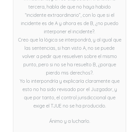
tercera, habla de que no haya habido
“incidente extraordinario”, con lo que si el
incidente es de A y ahora es de B, ¿no puedo
interponer el incidente?.
Creo que la lógica se interpondrá, y al igual que
las sentencias, si han visto A, no se puede
volver a pedir que resuelven sobre el mismo
punto, pero si no se ha resuelto B, ¿porque
pierdo mis derechos?.
Yo lo interpondría y explicaría claramente que
esto no ha sido revisado por el Juzgador, y
que por tanto, el control jurisdiccional que
exige el TJUE no se ha producido.
Ánimo y a lucharlo.