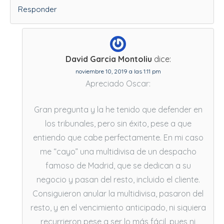
Responder
David Garcia Montoliu
dice:
noviembre 10, 2019 a las 1:11 pm
Apreciado Oscar:
Gran pregunta y la he tenido que defender en
los tribunales, pero sin éxito, pese a que
entiendo que cabe perfectamente. En mi caso
me “cayo” una multidivisa de un despacho
famoso de Madrid, que se dedican a su
negocio y pasan del resto, incluido el cliente.
Consiguieron anular la multidivisa, pasaron del
resto, y en el vencimiento anticipado, ni siquiera
recurrieron pese a ser lo más fácil, pues ni