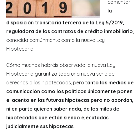
comentar
la
disposición transitoria tercera de la Ley 5/2019,
reguladora de los contratos de crédito inmobiliario
,
conocida comúnmente como la nueva Ley
Hipotecaria.
Cómo muchos habréis observado la nueva Ley
Hipotecaria garantiza toda una nueva serie de
derechos a los hipotecados, pero t
anto los medios de
comunicación como los políticos únicamente ponen
el acento en las futuras hipotecas pero no abordan,
ni en parte quieren saber nada, de los miles de
hipotecados que están siendo ejecutadas
judicialmente sus hipotecas.