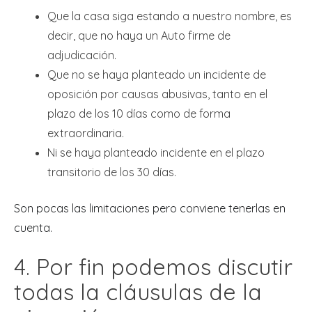
Que la casa siga estando a nuestro nombre, es
decir, que no haya un Auto firme de
adjudicación.
Que no se haya planteado un incidente de
oposición por causas abusivas, tanto en el
plazo de los 10 días como de forma
extraordinaria.
Ni se haya planteado incidente en el plazo
transitorio de los 30 días.
Son pocas las limitaciones pero conviene tenerlas en
cuenta.
4. Por fin podemos discutir
todas la cláusulas de la