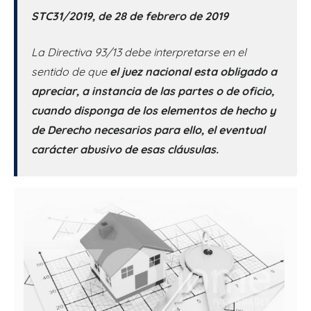
STC31/2019, de 28 de febrero de 2019
La Directiva 93/13 debe interpretarse en el
sentido de que
el juez nacional esta obligado a
apreciar, a instancia de las partes o de oficio,
cuando disponga de los elementos de hecho y
de Derecho necesarios para ello, el eventual
carácter abusivo de esas cláusulas.