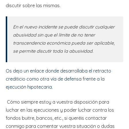
discutir sobre las mismas.
En el nuevo incidente se puede discutir cualquier
abusividad sin que el límite de no tener
transcendencia económica pueda ser aplicable,
se permite discutir toda la abusividad.
Os dejo un enlace donde desarrollaba el retracto
crediticio como otra vía de defensa frente a la
ejecución hipotecaria.
Cómo siempre estoy a vuestra disposición para
luchar en las ejecuciones y poder luchar contra los
fondos buitre, bancos, etc., si queréis contactar
conmigo para comentar vuestra situación o dudas