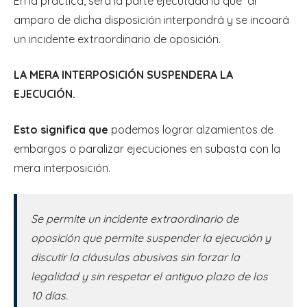
En la practica, será la parte ejecutada la que al
amparo de dicha disposición interpondrá y se incoará
un incidente extraordinario de oposición.
LA MERA INTERPOSICIÓN SUSPENDERA LA
EJECUCIÓN.
Esto significa que
podemos lograr alzamientos de
embargos o paralizar ejecuciones en subasta con la
mera interposición.
Se permite un incidente extraordinario de
oposición que permite suspender la ejecución y
discutir la cláusulas abusivas sin forzar la
legalidad y sin respetar el antiguo plazo de los
10 días.