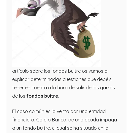
artículo sobre los fondos buitre os vamos a
explicar determinadas cuestiones que debéis
tener en cuenta a la hora de salir de las garras
de los
fondos buitre.
El caso común es la venta por una entidad
financiera, Caja o Banco, de una deuda impaga
a un fondo buitre, el cual se ha situado en la