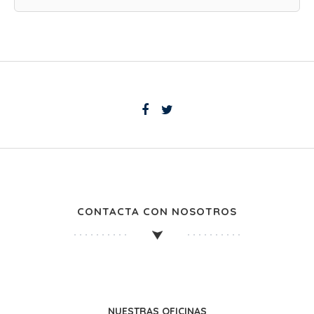
CONTACTA CON NOSOTROS
NUESTRAS OFICINAS