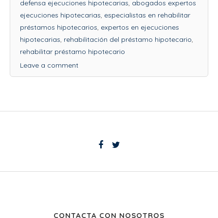
defensa ejecuciones hipotecarias
,
abogados expertos
ejecuciones hipotecarias
,
especialistas en rehabilitar
préstamos hipotecarios
,
expertos en ejecuciones
hipotecarias
,
rehabilitación del préstamo hipotecario
,
rehabilitar préstamo hipotecario
Leave a comment
CONTACTA CON NOSOTROS