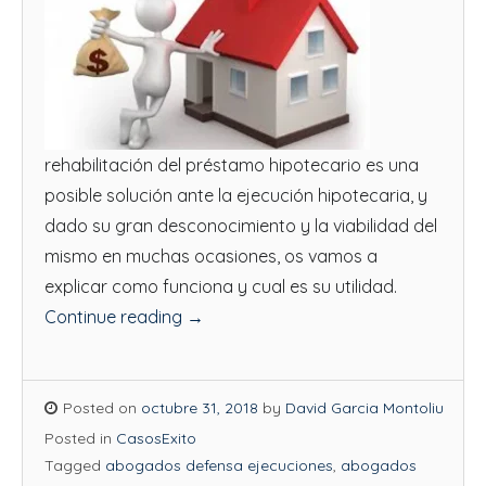
rehabilitación del préstamo hipotecario es una
posible solución ante la ejecución hipotecaria, y
dado su gran desconocimiento y la viabilidad del
mismo en muchas ocasiones, os vamos a
explicar como funciona y cual es su utilidad.
Continue reading
→
Posted on
octubre 31, 2018
by
David Garcia Montoliu
Posted in
CasosExito
Tagged
abogados defensa ejecuciones
,
abogados