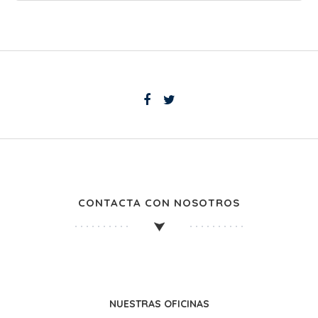
CONTACTA CON NOSOTROS
NUESTRAS OFICINAS