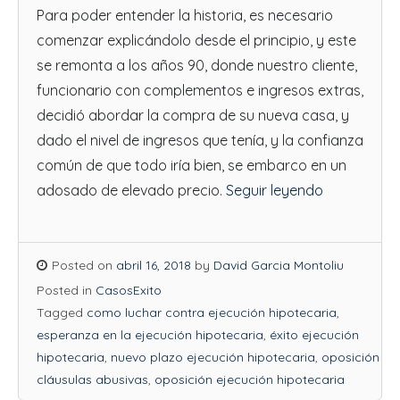
Para poder entender la historia, es necesario
comenzar explicándolo desde el principio, y este
se remonta a los años 90, donde nuestro cliente,
funcionario con complementos e ingresos extras,
decidió abordar la compra de su nueva casa, y
dado el nivel de ingresos que tenía, y la confianza
común de que todo iría bien, se embarco en un
adosado de elevado precio.
Seguir leyendo
Posted on
abril 16, 2018
by
David Garcia Montoliu
Posted in
CasosExito
Tagged
como luchar contra ejecución hipotecaria
,
esperanza en la ejecución hipotecaria
,
éxito ejecución
hipotecaria
,
nuevo plazo ejecución hipotecaria
,
oposición
cláusulas abusivas
,
oposición ejecución hipotecaria