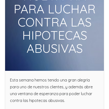
PARA LUCHAR
CONTRA LAS
HIPOTECAS
ABUSIVAS
Esta semana hemos tenido una gran alegría
para uno de nuestros clientes, y además abre
una ventana de esperanza para poder luchar
contra las hipotecas abusivas.