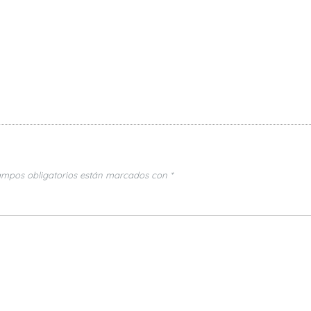
ampos obligatorios están marcados con
*