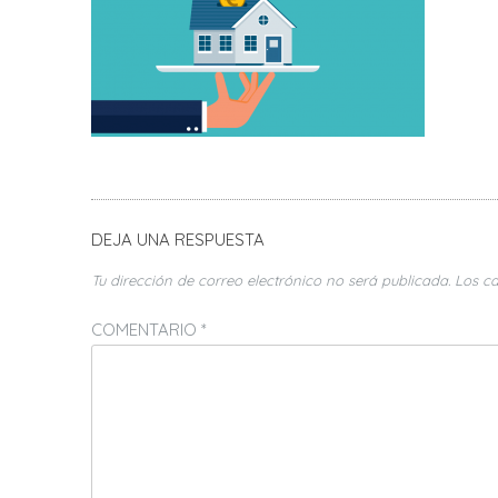
DEJA UNA RESPUESTA
Tu dirección de correo electrónico no será publicada.
Los c
COMENTARIO
*