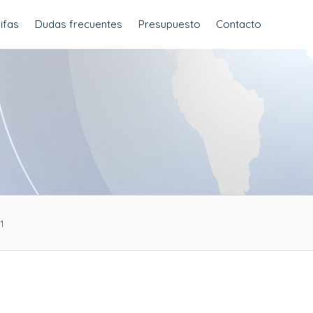
ifas
Dudas frecuentes
Presupuesto
Contacto
1