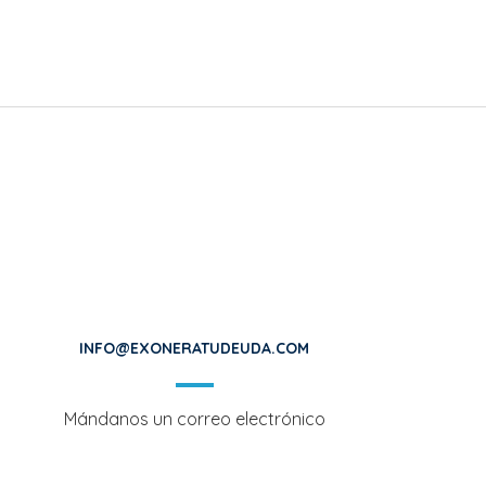
INFO@EXONERATUDEUDA.COM
Mándanos un correo electrónico