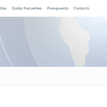
ifas
Dudas frecuentes
Presupuesto
Contacto