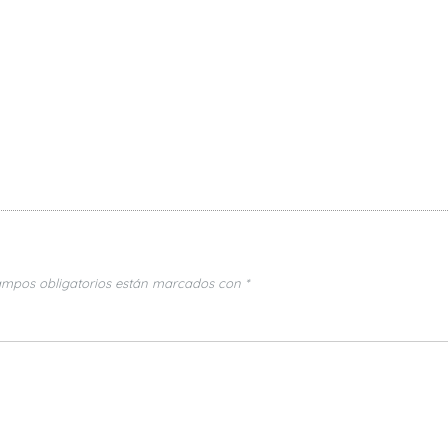
ampos obligatorios están marcados con
*