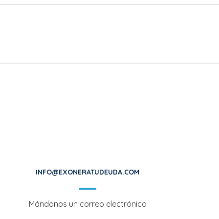
INFO@EXONERATUDEUDA.COM
Mándanos un correo electrónico