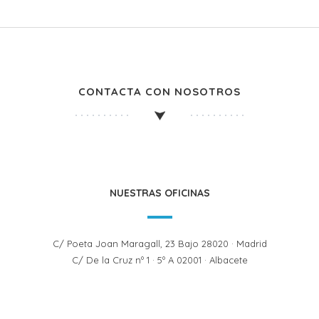
CONTACTA CON NOSOTROS
NUESTRAS OFICINAS
C/ Poeta Joan Maragall, 23 Bajo 28020 · Madrid
C/ De la Cruz nº 1 · 5º A 02001 · Albacete