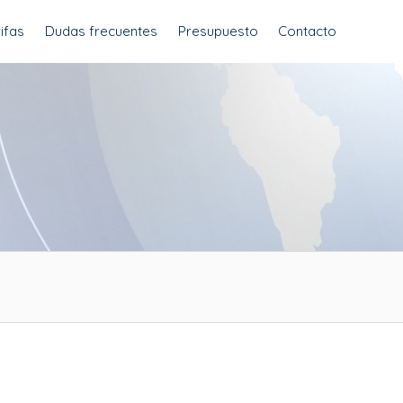
ifas
Dudas frecuentes
Presupuesto
Contacto