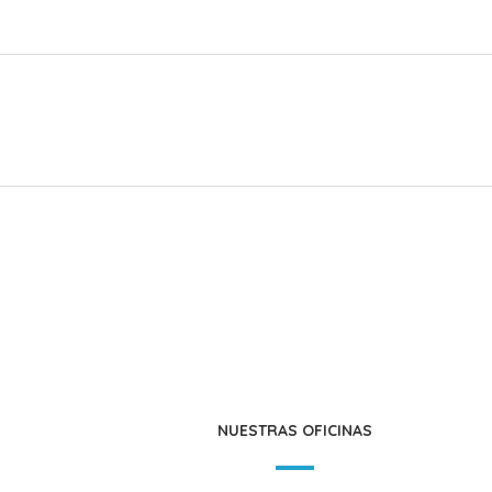
NUESTRAS OFICINAS