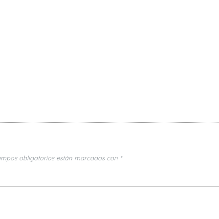
ampos obligatorios están marcados con
*