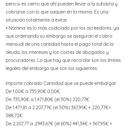
pero si es cierto que ahí pueden llevar a la subasta y
cobrarse con lo que saquen en la misma. Es una
situación totalmente a evitar.
• Nómina: es lo más codiciado por los acreedores, ya
que ordenando su embargo se aseguran el cobro
mensual de una cantidad hasta el pago total de la
deuda, los intereses y los costes de abogados y
procuradores. Lo que hay que recordar son los límites
legales del embargo que son los siguientes:
Importe cobrado Cantidad que se puede embargar
De 1,00€ a 735,90€ 0,00€
De 735,90€ a 1.471,80€ (el 30%) 220,77€
De 1.471,81 a 2.207,77€ (el 50%) 367,95€ + 220,77€=
588,72€
De 2.207,77 a .2943,67€ (el 60%) 441,54€ + 367,95€ +