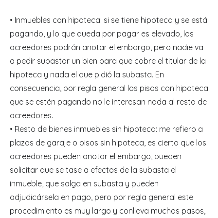
• Inmuebles con hipoteca: si se tiene hipoteca y se está
pagando, y lo que queda por pagar es elevado, los
acreedores podrán anotar el embargo, pero nadie va
a pedir subastar un bien para que cobre el titular de la
hipoteca y nada el que pidió la subasta. En
consecuencia, por regla general los pisos con hipoteca
que se estén pagando no le interesan nada al resto de
acreedores.
• Resto de bienes inmuebles sin hipoteca: me refiero a
plazas de garaje o pisos sin hipoteca, es cierto que los
acreedores pueden anotar el embargo, pueden
solicitar que se tase a efectos de la subasta el
inmueble, que salga en subasta y pueden
adjudicársela en pago, pero por regla general este
procedimiento es muy largo y conlleva muchos pasos,