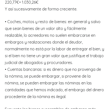
220,77€= 1.030,26€
Y así sucesivamente de forma creciente.
• Coches, motos y resto de bienes: en general y salvo
que sean bienes de un valor alto y fácilmente
realizable, lo acreedores no suelen embarcarse en
embargos y realizaciones donde el deudor,
normalmente no está por la labor de entregar el bien, y
si el bien no tiene un gran valor que justifique el trabajo
judicial de abogados y procuradores.
• Cuentas bancarias: si es dinero que no provenga de
la nómina, se puede embargar, si proviene de la
nómina, se pueden embargar las nóminas en las
cantidades que hemos indicado, el embargo del dinero
procedente de la nómina es ilegal.