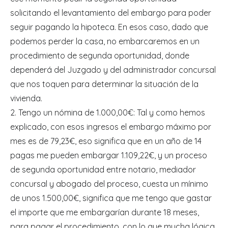
solicitando el levantamiento del embargo para poder
seguir pagando la hipoteca. En esos caso, dado que
podemos perder la casa, no embarcaremos en un
procedimiento de segunda oportunidad, donde
dependerá del Juzgado y del administrador concursal
que nos toquen para determinar la situación de la
vivienda.
2. Tengo un nómina de 1.000,00€: Tal y como hemos
explicado, con esos ingresos el embargo máximo por
mes es de 79,23€, eso significa que en un año de 14
pagas me pueden embargar 1.109,22€, y un proceso
de segunda oportunidad entre notario, mediador
concursal y abogado del proceso, cuesta un mínimo
de unos 1.500,00€, significa que me tengo que gastar
el importe que me embargarían durante 18 meses,
para pagar el procedimiento, con lo que mucha lógica