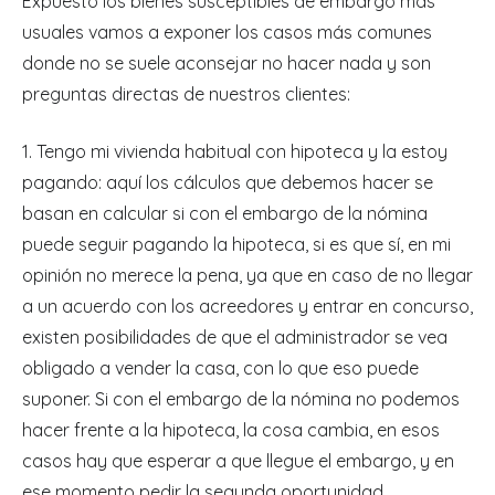
Expuesto los bienes susceptibles de embargo más
usuales vamos a exponer los casos más comunes
donde no se suele aconsejar no hacer nada y son
preguntas directas de nuestros clientes:
1. Tengo mi vivienda habitual con hipoteca y la estoy
pagando: aquí los cálculos que debemos hacer se
basan en calcular si con el embargo de la nómina
puede seguir pagando la hipoteca, si es que sí, en mi
opinión no merece la pena, ya que en caso de no llegar
a un acuerdo con los acreedores y entrar en concurso,
existen posibilidades de que el administrador se vea
obligado a vender la casa, con lo que eso puede
suponer. Si con el embargo de la nómina no podemos
hacer frente a la hipoteca, la cosa cambia, en esos
casos hay que esperar a que llegue el embargo, y en
ese momento pedir la segunda oportunidad