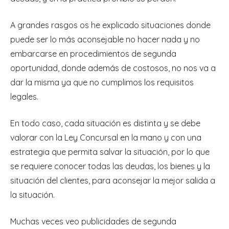
A grandes rasgos os he explicado situaciones donde
puede ser lo más aconsejable no hacer nada y no
embarcarse en procedimientos de segunda
oportunidad, donde además de costosos, no nos va a
dar la misma ya que no cumplimos los requisitos
legales.
En todo caso, cada situación es distinta y se debe
valorar con la Ley Concursal en la mano y con una
estrategia que permita salvar la situación, por lo que
se requiere conocer todas las deudas, los bienes y la
situación del clientes, para aconsejar la mejor salida a
la situación.
Muchas veces veo publicidades de segunda