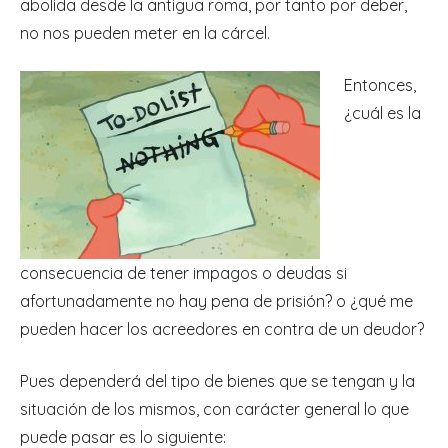
abolida desde la antigua roma, por tanto por deber,
no nos pueden meter en la cárcel.
Ent
onces,
¿cuál es la
consecuencia de tener impagos o deudas si
afortunadamente no hay pena de prisión? o ¿qué me
pueden hacer los acreedores en contra de un deudor?
Pues dependerá del tipo de bienes que se tengan y la
situación de los mismos, con carácter general lo que
puede pasar es lo siguiente: