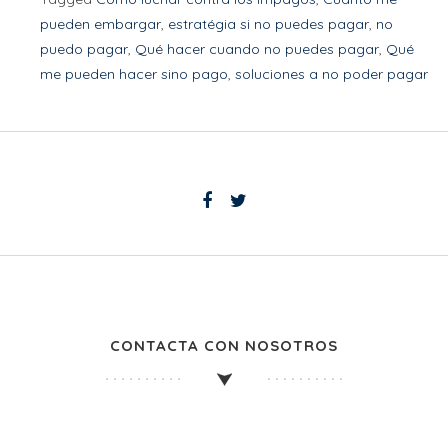
pueden embargar
,
estratégia si no puedes pagar
,
no
puedo pagar
,
Qué hacer cuando no puedes pagar
,
Qué
me pueden hacer sino pago
,
soluciones a no poder pagar
CONTACTA CON NOSOTROS