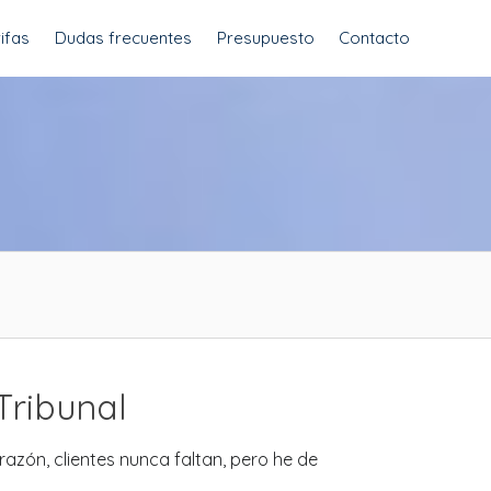
ifas
Dudas frecuentes
Presupuesto
Contacto
Tribunal
razón, clientes nunca faltan, pero he de