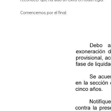
Comencemos por el final: