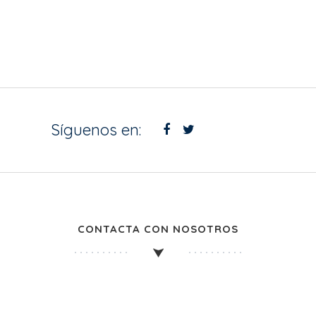
Síguenos en:
CONTACTA CON NOSOTROS