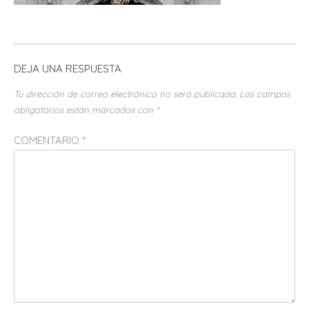
DEJA UNA RESPUESTA
Tu dirección de correo electrónico no será publicada.
Los campos
obligatorios están marcados con
*
COMENTARIO
*