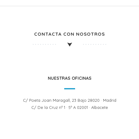
CONTACTA CON NOSOTROS
NUESTRAS OFICINAS
C/ Poeta Joan Maragall, 23 Bajo 28020 · Madrid
C/ De la Cruz nº 1 · 5º A 02001 · Albacete