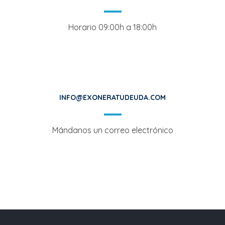
Horario 09:00h a 18:00h
INFO@EXONERATUDEUDA.COM
Mándanos un correo electrónico