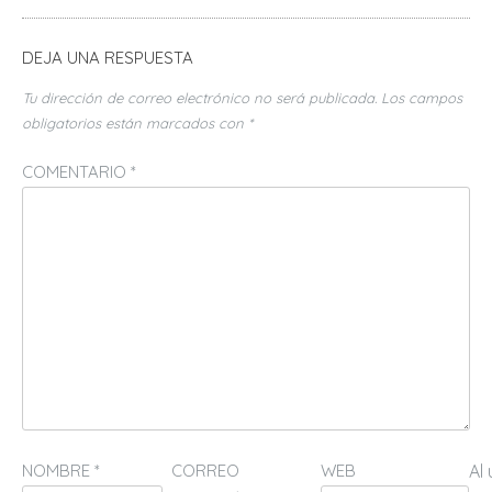
DEJA UNA RESPUESTA
Tu dirección de correo electrónico no será publicada.
Los campos
obligatorios están marcados con
*
COMENTARIO
*
NOMBRE
*
CORREO
WEB
Al