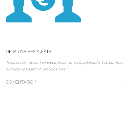
DEJA UNA RESPUESTA
Tu dirección de correo electrónico no será publicada.
Los campos
obligatorios están marcados con
*
COMENTARIO
*