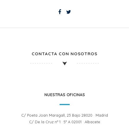
CONTACTA CON NOSOTROS
NUESTRAS OFICINAS
C/ Poeta Joan Maragall, 23 Bajo 28020 · Madrid
C/ De la Cruz nº 1 · 5º A 02001 · Albacete