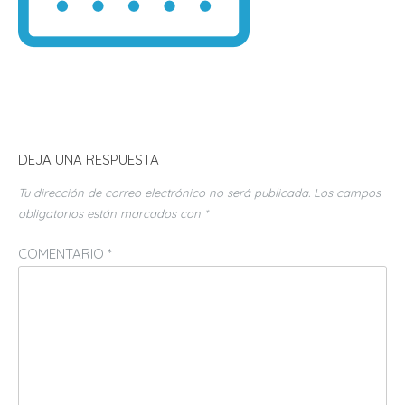
DEJA UNA RESPUESTA
Tu dirección de correo electrónico no será publicada.
Los campos
obligatorios están marcados con
*
COMENTARIO
*