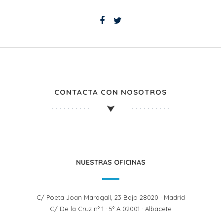
CONTACTA CON NOSOTROS
NUESTRAS OFICINAS
C/ Poeta Joan Maragall, 23 Bajo 28020 · Madrid
C/ De la Cruz nº 1 · 5º A 02001 · Albacete