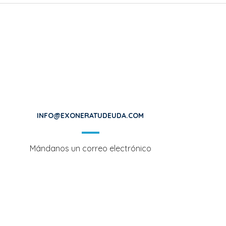
INFO@EXONERATUDEUDA.COM
Mándanos un correo electrónico