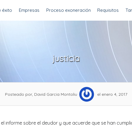
 éxito
Empresas
Proceso exoneración
Requisitos
Tar
justicia
Posteado por, David Garcia Montoliu
el enero 4, 2017
 el informe sobre el deudor y que acuerde que se han cumpli