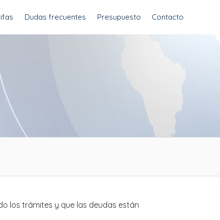
ifas
Dudas frecuentes
Presupuesto
Contacto
do los trámites y que las deudas están