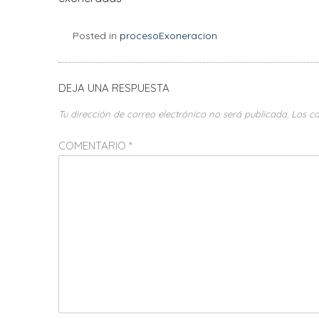
Posted in
procesoExoneracion
DEJA UNA RESPUESTA
Tu dirección de correo electrónico no será publicada.
Los c
COMENTARIO
*