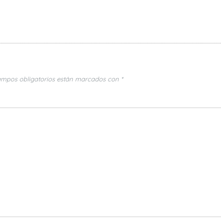
ampos obligatorios están marcados con
*