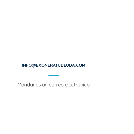
INFO@EXONERATUDEUDA.COM
Mándanos un correo electrónico