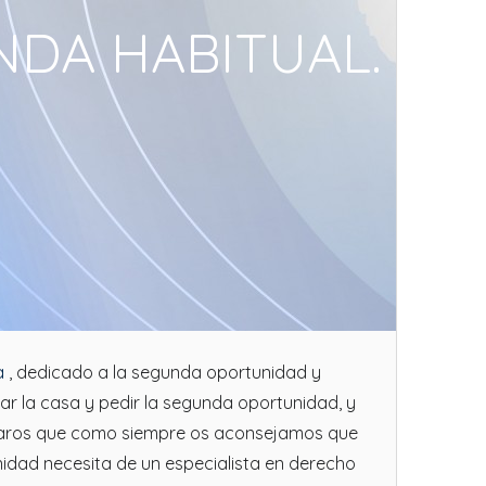
NDA HABITUAL.
a
, dedicado a la segunda oportunidad y
var la casa y pedir la segunda oportunidad, y
ordaros que como siempre os aconsejamos que
idad necesita de un especialista en derecho