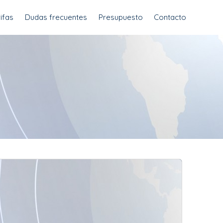
ifas
Dudas frecuentes
Presupuesto
Contacto