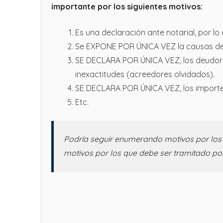
importante por los siguientes motivos:
Es una declaración ante notarial, por lo
Se EXPONE POR ÚNICA VEZ la causas de l
SE DECLARA POR ÚNICA VEZ, los deudores 
inexactitudes (acreedores olvidados).
SE DECLARA POR ÚNICA VEZ, los importes 
Etc.
Podría seguir enumerando motivos por los c
motivos por los que debe ser tramitado po