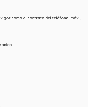
 vigor como el contrato del teléfono móvil,
rónico.