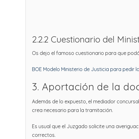
2.2.2 Cuestionario del Minist
Os dejo el famoso cuestionario para que pod
BOE Modelo Ministerio de Justicia para pedir 
3. Aportación de la do
Además de lo expuesto, el mediador concursal
crea necesario para la tramitación.
Es usual que el Juzgado solicite una averigua
correctos.