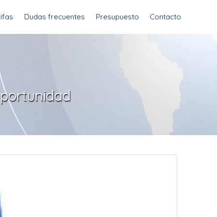
ifas
Dudas frecuentes
Presupuesto
Contacto
oportunidad
OPORTUNIDAD