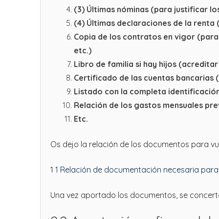
(3) Últimas nóminas (para justificar lo
(4) Últimas declaraciones de la renta (
Copia de los contratos en vigor (para
etc.)
Libro de familia si hay hijos (acredita
Certificado de las cuentas bancarias 
Listado con la completa identificació
Relación de los gastos mensuales pre
Etc.
Os dejo la relación de los documentos para vu
1 1 Relación de documentación necesaria para
Una vez aportado los documentos, se concertó c