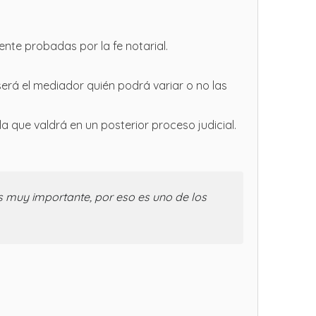
ente probadas por la fe notarial.
erá el mediador quién podrá variar o no las
 que valdrá en un posterior proceso judicial.
es muy importante, por eso es uno de los