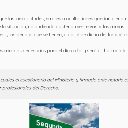
 que las inexactitudes, errores u ocultaciones quedan plenam
a situación, no pudiendo posteriormente variar las mimas.
y las deudas que se tienen, a partir de dicha declaración s
mínimos necesarios para el día a día, y será dicha cuantía la
uales el cuestionario del Ministerio y firmado ante notario 
r profesionales del Derecho.