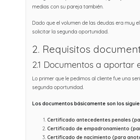
medias con su pareja también.
Dado que el volumen de las deudas era muy el
solicitar la segunda oportunidad.
2. Requisitos document
2.1 Documentos a aportar e
Lo primer que le pedimos al cliente fue una se
segunda oportunidad.
Los documentos básicamente son los siguie
Certificado antecedentes penales (par
Certificado de empadronamiento (par
Certificado de nacimiento (para anota