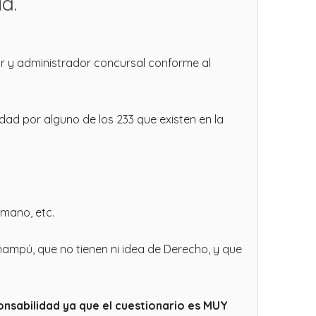
a.
 y administrador concursal conforme al
dad por alguno de los 233 que existen en la
 mano, etc.
ampú, que no tienen ni idea de Derecho, y que
ponsabilidad ya que el cuestionario es MUY